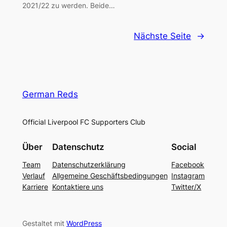
2021/22 zu werden. Beide…
Nächste Seite
→
German Reds
Official Liverpool FC Supporters Club
Über
Datenschutz
Social
Team
Datenschutzerklärung
Facebook
Verlauf
Allgemeine Geschäftsbedingungen
Instagram
Karriere
Kontaktiere uns
Twitter/X
Gestaltet mit
WordPress