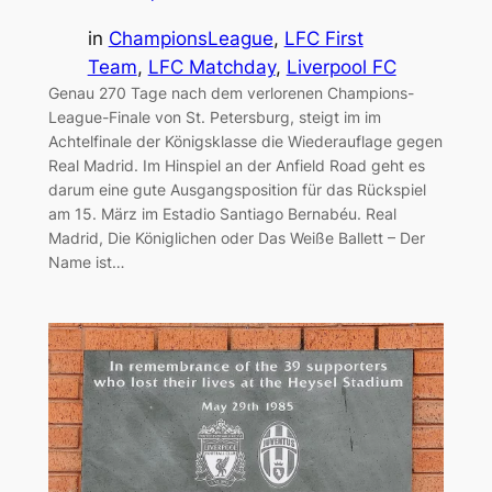
in
ChampionsLeague
, 
LFC First
Team
, 
LFC Matchday
, 
Liverpool FC
Genau 270 Tage nach dem verlorenen Champions-
League-Finale von St. Petersburg, steigt im im
Achtelfinale der Königsklasse die Wiederauflage gegen
Real Madrid. Im Hinspiel an der Anfield Road geht es
darum eine gute Ausgangsposition für das Rückspiel
am 15. März im Estadio Santiago Bernabéu. Real
Madrid, Die Königlichen oder Das Weiße Ballett – Der
Name ist…