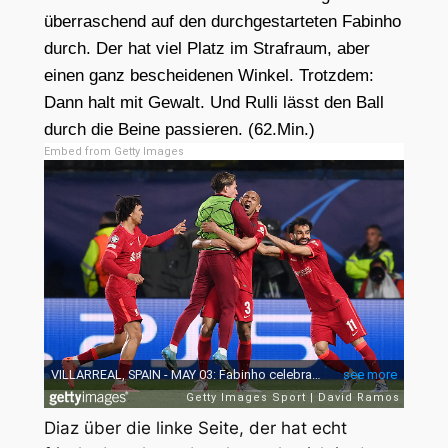
überraschend auf den durchgestarteten Fabinho
durch. Der hat viel Platz im Strafraum, aber
einen ganz bescheidenen Winkel. Trotzdem:
Dann halt mit Gewalt. Und Rulli lässt den Ball
durch die Beine passieren. (62.Min.)
Embed from Getty Images
Diaz über die linke Seite, der hat echt