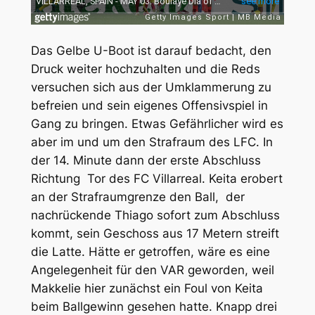
Das Gelbe U-Boot ist darauf bedacht, den
Druck weiter hochzuhalten und die Reds
versuchen sich aus der Umklammerung zu
befreien und sein eigenes Offensivspiel in
Gang zu bringen. Etwas Gefährlicher wird es
aber im und um den Strafraum des LFC. In
der 14. Minute dann der erste Abschluss
Richtung Tor des FC Villarreal. Keita erobert
an der Strafraumgrenze den Ball, der
nachrückende Thiago sofort zum Abschluss
kommt, sein Geschoss aus 17 Metern streift
die Latte. Hätte er getroffen, wäre es eine
Angelegenheit für den VAR geworden, weil
Makkelie hier zunächst ein Foul von Keita
beim Ballgewinn gesehen hatte. Knapp drei