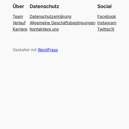
Über
Datenschutz
Social
Team
Datenschutzerklärung
Facebook
Verlauf
Allgemeine Geschäftsbedingungen
Instagram
Karriere
Kontaktiere uns
Twitter/X
Gestaltet mit
WordPress