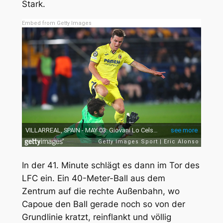
Stark.
Embed from Getty Images
In der 41. Minute schlägt es dann im Tor des
LFC ein. Ein 40-Meter-Ball aus dem
Zentrum auf die rechte Außenbahn, wo
Capoue den Ball gerade noch so von der
Grundlinie kratzt, reinflankt und völlig