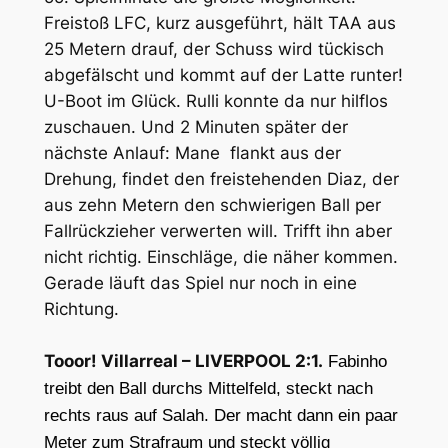
Freistoß LFC, kurz ausgeführt, hält TAA aus
25 Metern drauf, der Schuss wird tückisch
abgefälscht und kommt auf der Latte runter!
U-Boot im Glück. Rulli konnte da nur hilflos
zuschauen. Und 2 Minuten später der
nächste Anlauf: Mane flankt aus der
Drehung, findet den freistehenden Diaz, der
aus zehn Metern den schwierigen Ball per
Fallrückzieher verwerten will. Trifft ihn aber
nicht richtig. Einschläge, die näher kommen.
Gerade läuft das Spiel nur noch in eine
Richtung.
Tooor! Villarreal – LIVERPOOL 2:1.
Fabinho
treibt den Ball durchs Mittelfeld, steckt nach
rechts raus auf Salah. Der macht dann ein paar
Meter zum Strafraum und steckt völlig