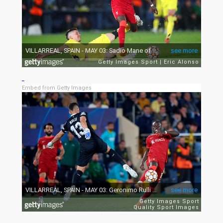
Embed from Getty Images