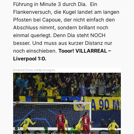
Führung in Minute 3 durch Dia. Ein
Flankenversuch, die Kugel landet am langen
Pfosten bei Capoue, der nicht einfach den
Abschluss nimmt, sondern brillant noch
einmal querlegt. Denn Dia steht NOCH
besser. Und muss aus kurzer Distanz nur
noch einschieben.
Tooor! VILLARREAL –
Liverpool 1:0.
Embed from Getty Images