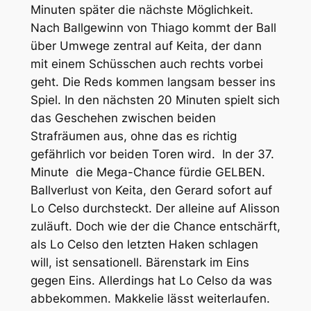
Minuten später die nächste Möglichkeit.
Nach Ballgewinn von Thiago kommt der Ball
über Umwege zentral auf Keita, der dann
mit einem Schüsschen auch rechts vorbei
geht. Die Reds kommen langsam besser ins
Spiel. In den nächsten 20 Minuten spielt sich
das Geschehen zwischen beiden
Strafräumen aus, ohne das es richtig
gefährlich vor beiden Toren wird. In der 37.
Minute die Mega-Chance fürdie GELBEN.
Ballverlust von Keita, den Gerard sofort auf
Lo Celso durchsteckt. Der alleine auf Alisson
zuläuft. Doch wie der die Chance entschärft,
als Lo Celso den letzten Haken schlagen
will, ist sensationell. Bärenstark im Eins
gegen Eins. Allerdings hat Lo Celso da was
abbekommen. Makkelie lässt weiterlaufen.