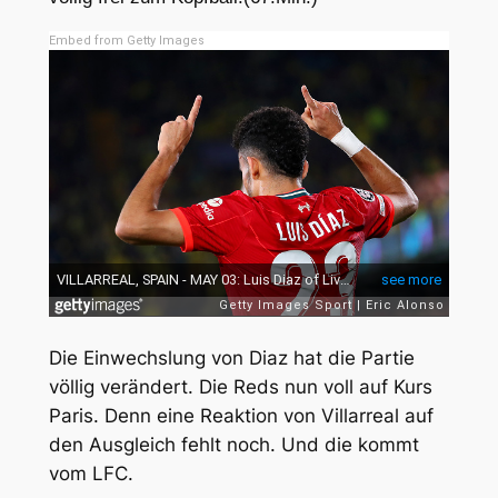
Embed from Getty Images
Die Einwechslung von Diaz hat die Partie
völlig verändert. Die Reds nun voll auf Kurs
Paris. Denn eine Reaktion von Villarreal auf
den Ausgleich fehlt noch. Und die kommt
vom LFC.