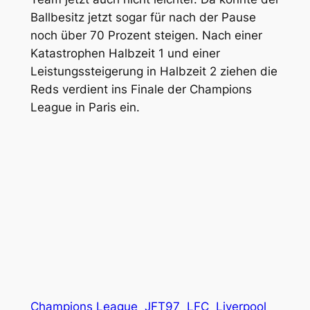
Ballbesitz jetzt sogar für nach der Pause
noch über 70 Prozent steigen. Nach einer
Katastrophen Halbzeit 1 und einer
Leistungssteigerung in Halbzeit 2 ziehen die
Reds verdient ins Finale der Champions
League in Paris ein.
Champions League
JFT97
LFC
Liverpool