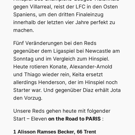
gegen Villarreal, reist der LFC in den Osten
Spaniens, um den dritten Finaleinzug
innerhalb der letzten vier Jahre perfekt zu
machen.
Fünf Veränderungen bei den Reds
gegenüber dem Ligaspiel bei Newcastle am
Sonntag und im Vergleich zum Hinspiel.
Heute rotieren Konate, Alexander-Arnold
und Thiago wieder rein, Keita ersetzt
allerdings Henderson, der im Hinspiel noch
Starter war. Und gegenüber Diaz erhält Jota
den Vorzug.
Unsere Reds gehen heute mit folgender
Start – Eleven
on the Road to PARIS
:
1
Alisson Ramses Becker,
66
Trent