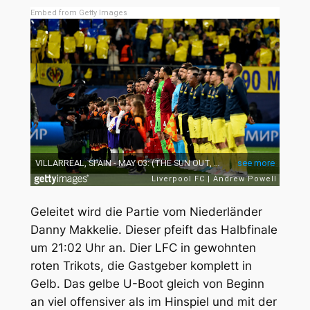
Embed from Getty Images
Geleitet wird die Partie vom Niederländer
Danny Makkelie. Dieser pfeift das Halbfinale
um 21:02 Uhr an. Dier LFC in gewohnten
roten Trikots, die Gastgeber komplett in
Gelb. Das gelbe U-Boot gleich von Beginn
an viel offensiver als im Hinspiel und mit der