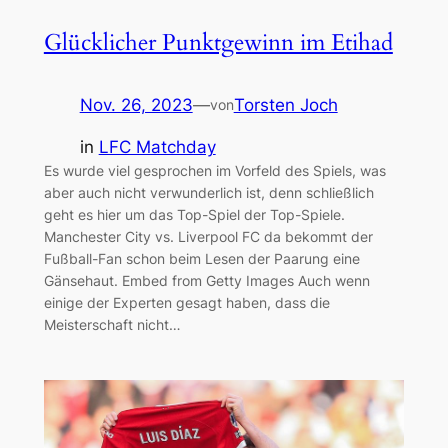
Glücklicher Punktgewinn im Etihad
Nov. 26, 2023
—
Torsten Joch
von
in
LFC Matchday
Es wurde viel gesprochen im Vorfeld des Spiels, was
aber auch nicht verwunderlich ist, denn schließlich
geht es hier um das Top-Spiel der Top-Spiele.
Manchester City vs. Liverpool FC da bekommt der
Fußball-Fan schon beim Lesen der Paarung eine
Gänsehaut. Embed from Getty Images Auch wenn
einige der Experten gesagt haben, dass die
Meisterschaft nicht…