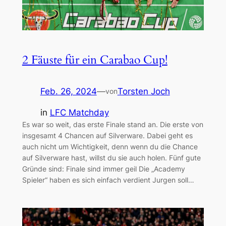
2 Fäuste für ein Carabao Cup!
Feb. 26, 2024
—
Torsten Joch
von
in
LFC Matchday
Es war so weit, das erste Finale stand an. Die erste von
insgesamt 4 Chancen auf Silverware. Dabei geht es
auch nicht um Wichtigkeit, denn wenn du die Chance
auf Silverware hast, willst du sie auch holen. Fünf gute
Gründe sind: Finale sind immer geil Die „Academy
Spieler“ haben es sich einfach verdient Jurgen soll…