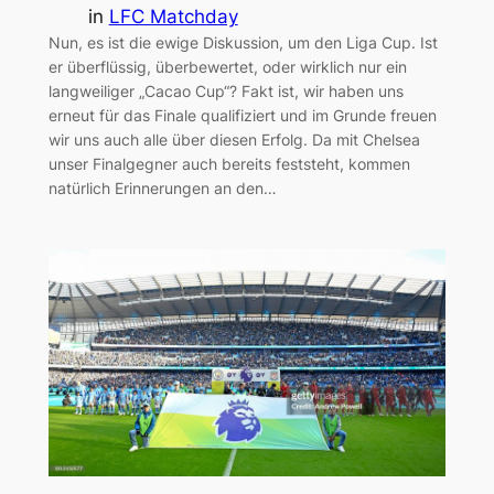
in
LFC Matchday
Nun, es ist die ewige Diskussion, um den Liga Cup. Ist
er überflüssig, überbewertet, oder wirklich nur ein
langweiliger „Cacao Cup“? Fakt ist, wir haben uns
erneut für das Finale qualifiziert und im Grunde freuen
wir uns auch alle über diesen Erfolg. Da mit Chelsea
unser Finalgegner auch bereits feststeht, kommen
natürlich Erinnerungen an den…