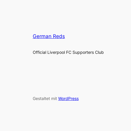
German Reds
Official Liverpool FC Supporters Club
Gestaltet mit
WordPress