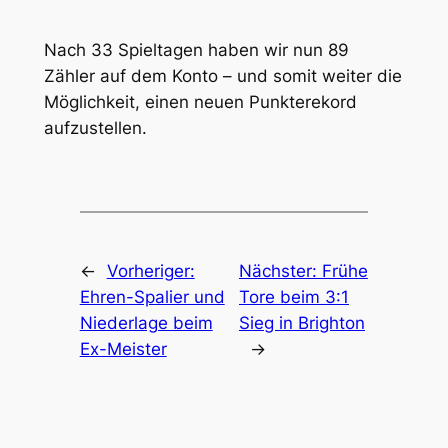
Nach 33 Spieltagen haben wir nun 89
Zähler auf dem Konto – und somit weiter die
Möglichkeit, einen neuen Punkterekord
aufzustellen.
←
Vorheriger:
Nächster:
Frühe
Ehren-Spalier und
Tore beim 3:1
Niederlage beim
Sieg in Brighton
Ex-Meister
→