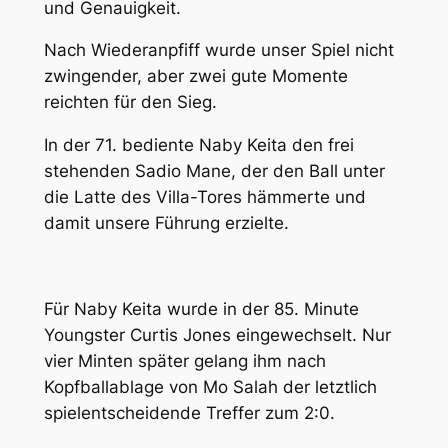
und Genauigkeit.
Nach Wiederanpfiff wurde unser Spiel nicht
zwingender, aber zwei gute Momente
reichten für den Sieg.
In der 71. bediente Naby Keita den frei
stehenden Sadio Mane, der den Ball unter
die Latte des Villa-Tores hämmerte und
damit unsere Führung erzielte.
Für Naby Keita wurde in der 85. Minute
Youngster Curtis Jones eingewechselt. Nur
vier Minten später gelang ihm nach
Kopfballablage von Mo Salah der letztlich
spielentscheidende Treffer zum 2:0.