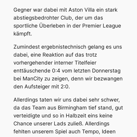
Gegner war dabei mit Aston Villa ein stark
abstiegsbedrohter Club, der um das
sportliche Überleben in der Premier League
kämpft.
Zumindest ergebnistechnisch gelang es uns
dabei, eine Reaktion auf das trotz
vorhergehender interner Titelfeier
enttäuschende 0:4 vom letzten Donnerstag
bei ManCity zu zeigen, denn wir bezwangen
den Aufsteiger mit 2:0.
Allerdings taten wir uns dabei sehr schwer,
da das Team aus Birmingham tief stand, gut
verteidigte und so in Halbzeit eins keine
Chance unserer Lads zuließ. Allerdings
fehlten unserem Spiel auch Tempo, Ideen