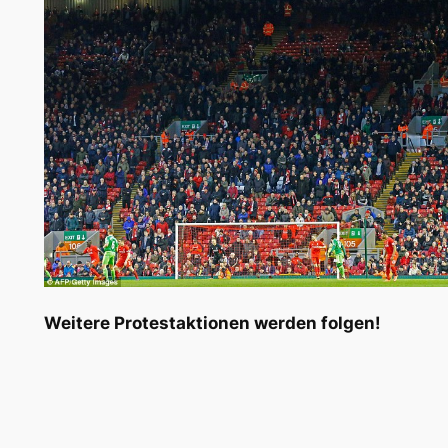
Weitere Protestaktionen werden folgen!