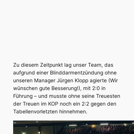
Zu diesem Zeitpunkt lag unser Team, das
aufgrund einer Blinddarmentzündung ohne
unseren Manager Jürgen Klopp agierte (Wir
wünschen gute Besserung!), mit 2:0 in
Führung – und musste ohne seine Treuesten
der Treuen im KOP noch ein 2:2 gegen den
Tabellenvorletzten hinnehmen.