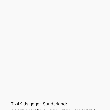
Tix4Kids gegen Sunderland: