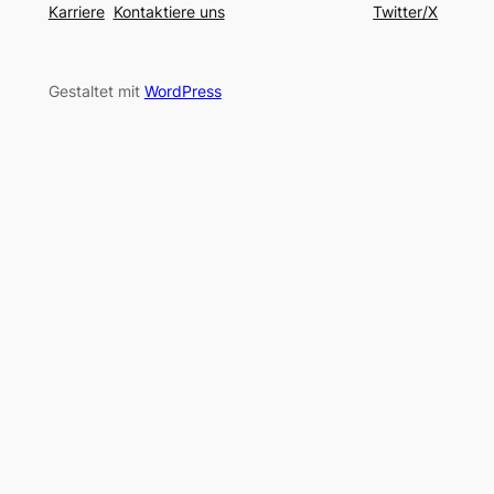
Karriere
Kontaktiere uns
Twitter/X
Gestaltet mit
WordPress