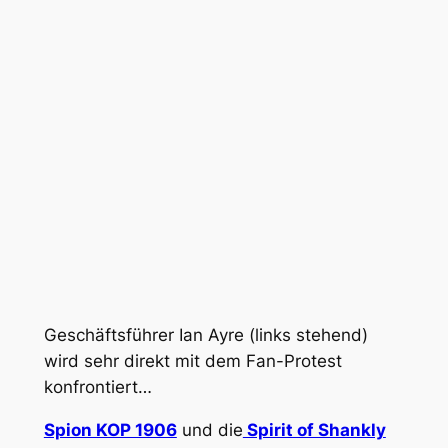
Geschäftsführer Ian Ayre (links stehend)
wird sehr direkt mit dem Fan-Protest
konfrontiert…
Spion KOP 1906
und die
Spirit of Shankly