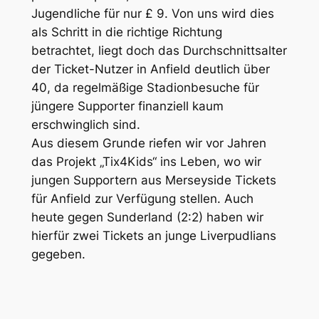
Jugendliche für nur £ 9. Von uns wird dies
als Schritt in die richtige Richtung
betrachtet, liegt doch das Durchschnittsalter
der Ticket-Nutzer in Anfield deutlich über
40, da regelmäßige Stadionbesuche für
jüngere Supporter finanziell kaum
erschwinglich sind.
Aus diesem Grunde riefen wir vor Jahren
das Projekt „Tix4Kids“ ins Leben, wo wir
jungen Supportern aus Merseyside Tickets
für Anfield zur Verfügung stellen. Auch
heute gegen Sunderland (2:2) haben wir
hierfür zwei Tickets an junge Liverpudlians
gegeben.