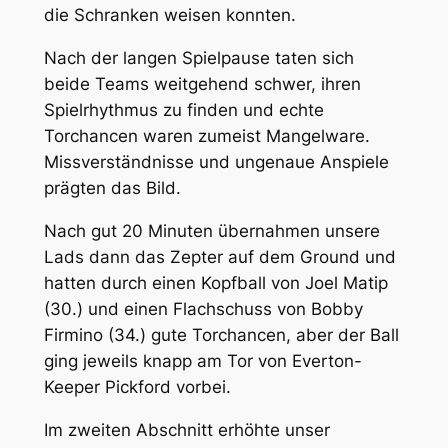
die Schranken weisen konnten.
Nach der langen Spielpause taten sich
beide Teams weitgehend schwer, ihren
Spielrhythmus zu finden und echte
Torchancen waren zumeist Mangelware.
Missverständnisse und ungenaue Anspiele
prägten das Bild.
Nach gut 20 Minuten übernahmen unsere
Lads dann das Zepter auf dem Ground und
hatten durch einen Kopfball von Joel Matip
(30.) und einen Flachschuss von Bobby
Firmino (34.) gute Torchancen, aber der Ball
ging jeweils knapp am Tor von Everton-
Keeper Pickford vorbei.
Im zweiten Abschnitt erhöhte unser