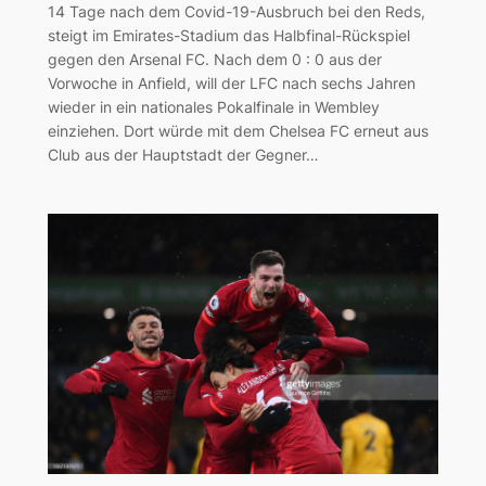
14 Tage nach dem Covid-19-Ausbruch bei den Reds,
steigt im Emirates-Stadium das Halbfinal-Rückspiel
gegen den Arsenal FC. Nach dem 0 : 0 aus der
Vorwoche in Anfield, will der LFC nach sechs Jahren
wieder in ein nationales Pokalfinale in Wembley
einziehen. Dort würde mit dem Chelsea FC erneut aus
Club aus der Hauptstadt der Gegner…