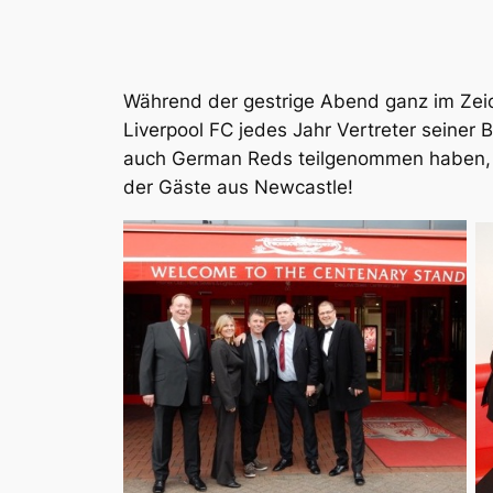
Während der gestrige Abend ganz im Zeich
Liverpool FC jedes Jahr Vertreter seine
auch German Reds teilgenommen haben, ka
der Gäste aus Newcastle!