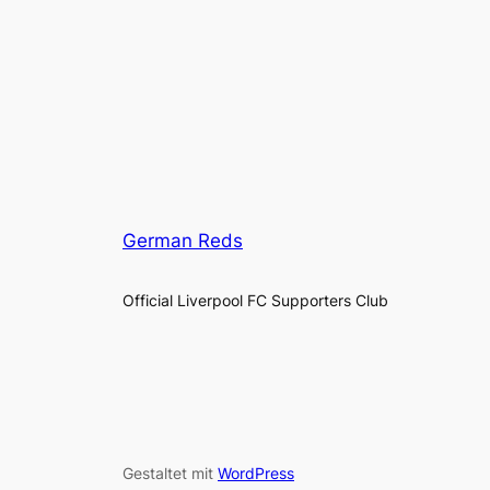
German Reds
Official Liverpool FC Supporters Club
Gestaltet mit
WordPress