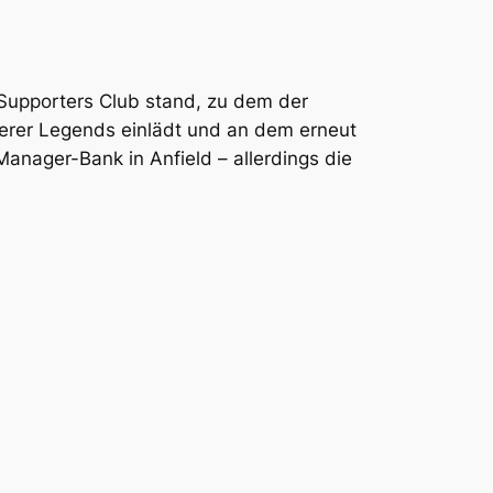
 Supporters Club stand, zu dem der
serer Legends einlädt und an dem erneut
nager-Bank in Anfield – allerdings die