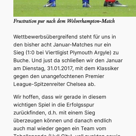
Frustration pur nach dem Wolverhampton-Match
Wettbewerbsübergreifend steht für uns in
den bisher acht Januar-Matches nur ein
Sieg (1:0 bei Viertligist Plymouth Argyle) zu
Buche. Und just da schließen wir den Januar
am Dienstag, 31.01.2017, mit dem Klassiker
gegen den unangefochtenen Premier
League-Spitzenreiter Chelsea ab.
Wir hoffen, dass wir gerade in diesem
wichtigen Spiel in die Erfolgsspur
zurückfinden, d.h. mit einem Sieg
überzeugen können und danach endlich
auch mal wieder gegen ein Team vom