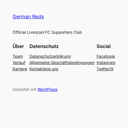
German Reds
Official Liverpool FC Supporters Club
Über
Datenschutz
Social
Team
Datenschutzerklärung
Facebook
Verlauf
Allgemeine Geschäftsbedingungen
Instagram
Karriere
Kontaktiere uns
Twitter/X
Gestaltet mit
WordPress