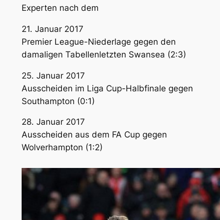
Experten nach dem
21. Januar 2017
Premier League-Niederlage gegen den
damaligen Tabellenletzten Swansea (2:3)
25. Januar 2017
Ausscheiden im Liga Cup-Halbfinale gegen
Southampton (0:1)
28. Januar 2017
Ausscheiden aus dem FA Cup gegen
Wolverhampton (1:2)