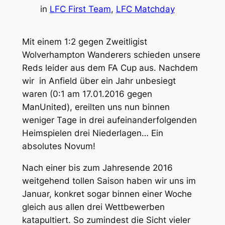
in
LFC First Team
, 
LFC Matchday
Mit einem 1:2 gegen Zweitligist
Wolverhampton Wanderers schieden unsere
Reds leider aus dem FA Cup aus. Nachdem
wir in Anfield über ein Jahr unbesiegt
waren (0:1 am 17.01.2016 gegen
ManUnited), ereilten uns nun binnen
weniger Tage in drei aufeinanderfolgenden
Heimspielen drei Niederlagen… Ein
absolutes Novum!
Nach einer bis zum Jahresende 2016
weitgehend tollen Saison haben wir uns im
Januar, konkret sogar binnen einer Woche
gleich aus allen drei Wettbewerben
katapultiert. So zumindest die Sicht vieler