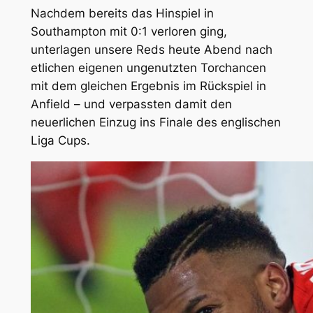
Nachdem bereits das Hinspiel in
Southampton mit 0:1 verloren ging,
unterlagen unsere Reds heute Abend nach
etlichen eigenen ungenutzten Torchancen
mit dem gleichen Ergebnis im Rückspiel in
Anfield – und verpassten damit den
neuerlichen Einzug ins Finale des englischen
Liga Cups.