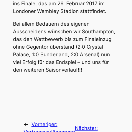
ins Finale, das am 26. Februar 2017 im
Londoner Wembley Stadion stattfindet.
Bei allem Bedauern des eigenen
Ausscheidens wünschen wir Southampton,
das den Wettbewerb bis zum Finaleinzug
ohne Gegentor überstand (2:0 Crystal
Palace, 1:0 Sunderland, 2:0 Arsenal) nun
viel Erfolg für das Endspiel – und uns für
den weiteren Saisonverlauf!!!
←
Vorheriger:
Nächster: