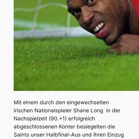
Mit einem durch den eingewechselten
irischen Nationalspieler Shane Long in der
Nachspielzeit (90.+1) erfolgreich
abgeschlossenen Konter besiegelten die
Saints unser Halbfinal-Aus und ihren Einzug