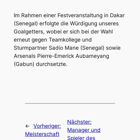
Im Rahmen einer Festveranstaltung in Dakar
(Senegal) erfolgte die Würdigung unseres
Goalgetters, wobei er sich bei der Wahl
erneut gegen Teamkollege und
Sturmpartner Sadio Mane (Senegal) sowie
Arsenals Pierre-Emerick Aubameyang
(Gabun) durchsetzte.
Nächster:
←
Vorheriger:
Manager und
Meisterschaft
Spieler des