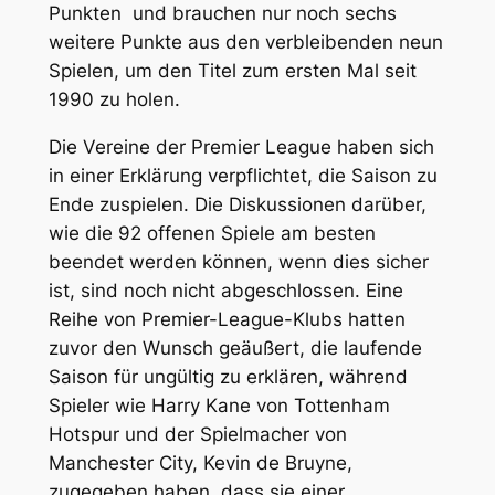
Punkten und brauchen nur noch sechs
weitere Punkte aus den verbleibenden neun
Spielen, um den Titel zum ersten Mal seit
1990 zu holen.
Die Vereine der Premier League haben sich
in einer Erklärung verpflichtet, die Saison zu
Ende zuspielen. Die Diskussionen darüber,
wie die 92 offenen Spiele am besten
beendet werden können, wenn dies sicher
ist, sind noch nicht abgeschlossen. Eine
Reihe von Premier-League-Klubs hatten
zuvor den Wunsch geäußert, die laufende
Saison für ungültig zu erklären, während
Spieler wie Harry Kane von Tottenham
Hotspur und der Spielmacher von
Manchester City, Kevin de Bruyne,
zugegeben haben, dass sie einer