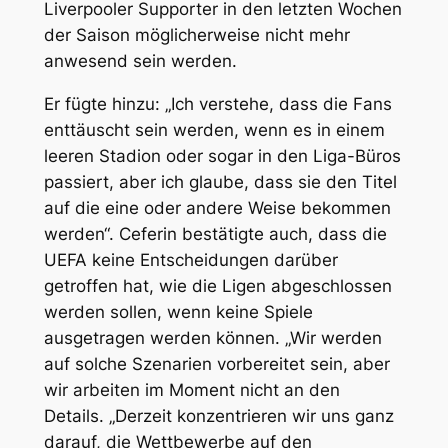
Liverpooler Supporter in den letzten Wochen
der Saison möglicherweise nicht mehr
anwesend sein werden.
Er fügte hinzu: „Ich verstehe, dass die Fans
enttäuscht sein werden, wenn es in einem
leeren Stadion oder sogar in den Liga-Büros
passiert, aber ich glaube, dass sie den Titel
auf die eine oder andere Weise bekommen
werden“. Ceferin bestätigte auch, dass die
UEFA keine Entscheidungen darüber
getroffen hat, wie die Ligen abgeschlossen
werden sollen, wenn keine Spiele
ausgetragen werden können. „Wir werden
auf solche Szenarien vorbereitet sein, aber
wir arbeiten im Moment nicht an den
Details. „Derzeit konzentrieren wir uns ganz
darauf, die Wettbewerbe auf den