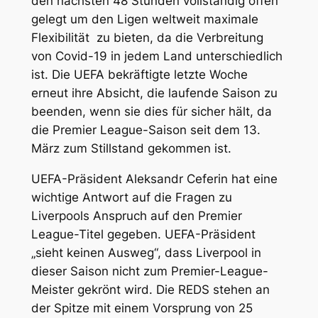
den nächsten 48 Stunden vollständig offen
gelegt um den Ligen weltweit maximale
Flexibilität zu bieten, da die Verbreitung
von Covid-19 in jedem Land unterschiedlich
ist. Die UEFA bekräftigte letzte Woche
erneut ihre Absicht, die laufende Saison zu
beenden, wenn sie dies für sicher hält, da
die Premier League-Saison seit dem 13.
März zum Stillstand gekommen ist.
UEFA-Präsident Aleksandr Ceferin hat eine
wichtige Antwort auf die Fragen zu
Liverpools Anspruch auf den Premier
League-Titel gegeben. UEFA-Präsident
„sieht keinen Ausweg“, dass Liverpool in
dieser Saison nicht zum Premier-League-
Meister gekrönt wird. Die REDS stehen an
der Spitze mit einem Vorsprung von 25