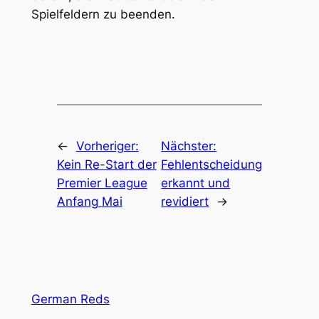
Spielfeldern zu beenden.
←
Vorheriger:
Nächster:
Kein Re-Start der
Fehlentscheidung
Premier League
erkannt und
Anfang Mai
revidiert
→
German Reds