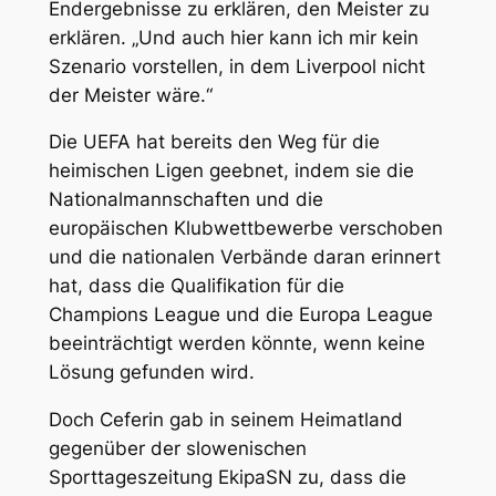
Endergebnisse zu erklären, den Meister zu
erklären. „Und auch hier kann ich mir kein
Szenario vorstellen, in dem Liverpool nicht
der Meister wäre.“
Die UEFA hat bereits den Weg für die
heimischen Ligen geebnet, indem sie die
Nationalmannschaften und die
europäischen Klubwettbewerbe verschoben
und die nationalen Verbände daran erinnert
hat, dass die Qualifikation für die
Champions League und die Europa League
beeinträchtigt werden könnte, wenn keine
Lösung gefunden wird.
Doch Ceferin gab in seinem Heimatland
gegenüber der slowenischen
Sporttageszeitung EkipaSN zu, dass die