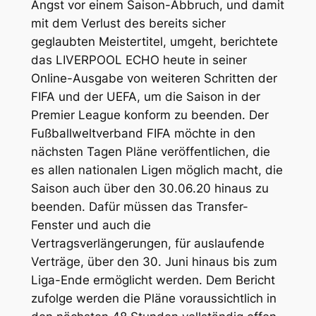
Angst vor einem Saison-Abbruch, und damit
mit dem Verlust des bereits sicher
geglaubten Meistertitel, umgeht, berichtete
das LIVERPOOL ECHO heute in seiner
Online-Ausgabe von weiteren Schritten der
FIFA und der UEFA, um die Saison in der
Premier League konform zu beenden. Der
Fußballweltverband FIFA möchte in den
nächsten Tagen Pläne veröffentlichen, die
es allen nationalen Ligen möglich macht, die
Saison auch über den 30.06.20 hinaus zu
beenden. Dafür müssen das Transfer-
Fenster und auch die
Vertragsverlängerungen, für auslaufende
Verträge, über den 30. Juni hinaus bis zum
Liga-Ende ermöglicht werden. Dem Bericht
zufolge werden die Pläne voraussichtlich in