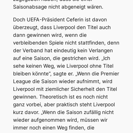
Saisonabsage nicht abgeneigt wären.
Doch UEFA-Präsident Ceferin ist davon
überzeugt, dass Liverpool den Titel auch
dann gewinnen wird, wenn die
verbleibenden Spiele nicht stattfinden, denn
der Verband hat eindeutig kein Verlangen
auf eine Saison, die gestrichen wird. „Ich
sehe keinen Weg, wie Liverpool ohne Titel
bleiben könnte“, sagte er. „Wenn die Premier
League die Saison wieder aufnimmt, wird
Liverpool mit ziemlicher Sicherheit den Titel
gewinnen. Theoretisch ist es noch nicht
ganz vorbei, aber praktisch steht Liverpool
kurz davor. „Wenn die Saison zufällig nicht
wieder aufgenommen wird, müssen wir
immer noch einen Weg finden, die