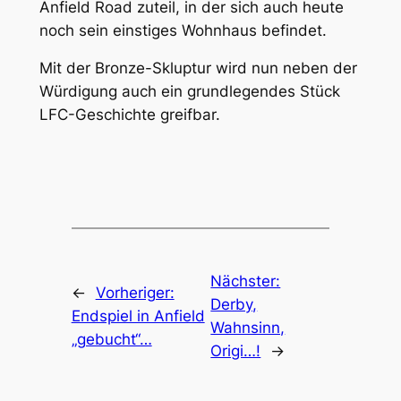
Anfield Road zuteil, in der sich auch heute
noch sein einstiges Wohnhaus befindet.
Mit der Bronze-Skluptur wird nun neben der
Würdigung auch ein grundlegendes Stück
LFC-Geschichte greifbar.
Nächster:
←
Vorheriger:
Derby,
Endspiel in Anfield
Wahnsinn,
„gebucht“…
Origi…!
→