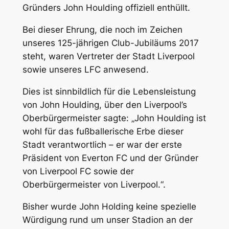
Gründers John Houlding offiziell enthüllt.
Bei dieser Ehrung, die noch im Zeichen
unseres 125-jährigen Club-Jubiläums 2017
steht, waren Vertreter der Stadt Liverpool
sowie unseres LFC anwesend.
Dies ist sinnbildlich für die Lebensleistung
von John Houlding, über den Liverpool’s
Oberbürgermeister sagte:
„John Houlding ist
wohl für das fußballerische Erbe dieser
Stadt verantwortlich – er war der erste
Präsident von Everton FC und der Gründer
von Liverpool FC sowie der
Oberbürgermeister von Liverpool.“.
Bisher wurde John Holding keine spezielle
Würdigung rund um unser Stadion an der