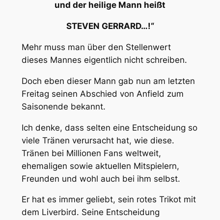
und der heilige Mann heißt
STEVEN GERRARD…!“
Mehr muss man über den Stellenwert
dieses Mannes eigentlich nicht schreiben.
Doch eben dieser Mann gab nun am letzten
Freitag seinen Abschied von Anfield zum
Saisonende bekannt.
Ich denke, dass selten eine Entscheidung so
viele Tränen verursacht hat, wie diese.
Tränen bei Millionen Fans weltweit,
ehemaligen sowie aktuellen Mitspielern,
Freunden und wohl auch bei ihm selbst.
Er hat es immer geliebt, sein rotes Trikot mit
dem Liverbird. Seine Entscheidung