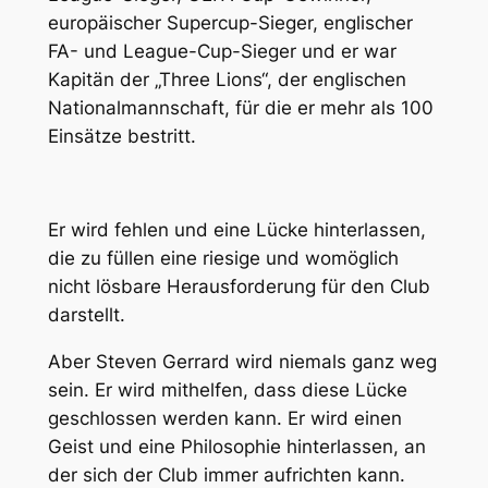
europäischer Supercup-Sieger, englischer
FA- und League-Cup-Sieger und er war
Kapitän der „Three Lions“, der englischen
Nationalmannschaft, für die er mehr als 100
Einsätze bestritt.
Er wird fehlen und eine Lücke hinterlassen,
die zu füllen eine riesige und womöglich
nicht lösbare Herausforderung für den Club
darstellt.
Aber Steven Gerrard wird niemals ganz weg
sein. Er wird mithelfen, dass diese Lücke
geschlossen werden kann. Er wird einen
Geist und eine Philosophie hinterlassen, an
der sich der Club immer aufrichten kann.