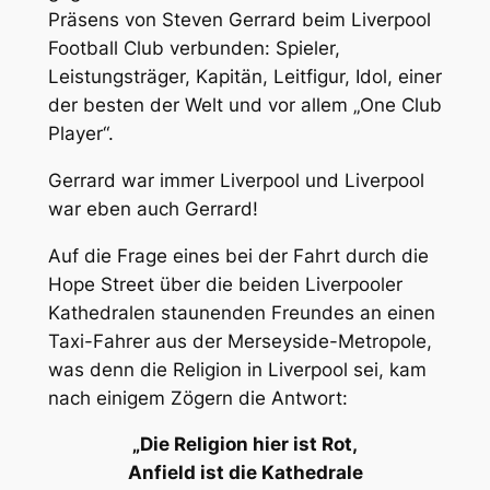
Präsens von Steven Gerrard beim Liverpool
Football Club verbunden: Spieler,
Leistungsträger, Kapitän, Leitfigur, Idol, einer
der besten der Welt und vor allem „One Club
Player“.
Gerrard war immer Liverpool und Liverpool
war eben auch Gerrard!
Auf die Frage eines bei der Fahrt durch die
Hope Street über die beiden Liverpooler
Kathedralen staunenden Freundes an einen
Taxi-Fahrer aus der Merseyside-Metropole,
was denn die Religion in Liverpool sei, kam
nach einigem Zögern die Antwort:
„Die Religion hier ist Rot,
Anfield ist die Kathedrale