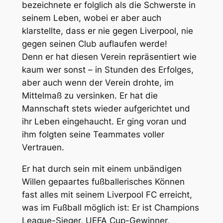
bezeichnete er folglich als die Schwerste in
seinem Leben, wobei er aber auch
klarstellte, dass er nie gegen Liverpool, nie
gegen seinen Club auflaufen werde!
Denn er hat diesen Verein repräsentiert wie
kaum wer sonst – in Stunden des Erfolges,
aber auch wenn der Verein drohte, im
Mittelmaß zu versinken. Er hat die
Mannschaft stets wieder aufgerichtet und
ihr Leben eingehaucht. Er ging voran und
ihm folgten seine Teammates voller
Vertrauen.
Er hat durch sein mit einem unbändigen
Willen gepaartes fußballerisches Können
fast alles mit seinem Liverpool FC erreicht,
was im Fußball möglich ist: Er ist Champions
League-Sieger, UEFA Cup-Gewinner,