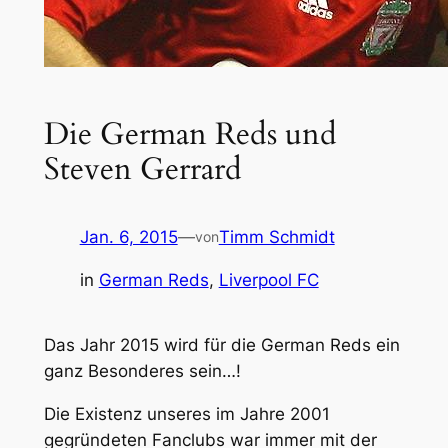
Die German Reds und
Steven Gerrard
Jan. 6, 2015
—
Timm Schmidt
von
in
German Reds
, 
Liverpool FC
Das Jahr 2015 wird für die German Reds ein
ganz Besonderes sein…!
Die Existenz unseres im Jahre 2001
gegründeten Fanclubs war immer mit der