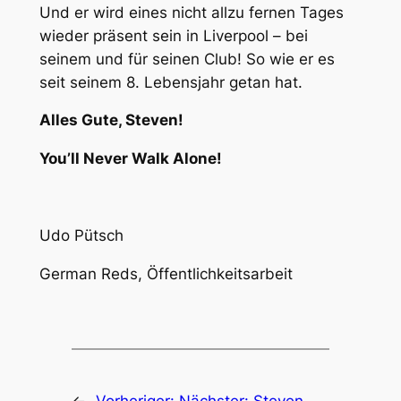
Und er wird eines nicht allzu fernen Tages
wieder präsent sein in Liverpool – bei
seinem und für seinen Club! So wie er es
seit seinem 8. Lebensjahr getan hat.
Alles Gute, Steven!
You’ll Never Walk Alone!
Udo Pütsch
German Reds, Öffentlichkeitsarbeit