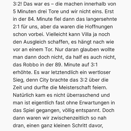
3:2! Das war es – die machen innerhalb von
5 Minuten drei Tore und wir nicht eins. Erst
in der 84. Minute fiel dann das langersehnte
2:1 für uns, aber da waren die Hoffnungen
schon vorbei. Vielleicht kann Villa ja noch
den Ausgleich schaffen, es hängt nach wie
vor an einem Tor. Nur daran glauben wollte
man dann doch nicht, da half es auch nicht,
das Robbo in der 89. Minute auf 3:1
erhöhte. Es war letztendlich ein wertloser
Sieg, denn City brachte das 3:2 über die
Zeit und durfte die Meisterschaft feiern.
Natürlich kam es nicht überraschend und
man ist eigentlich fast ohne Erwartungen in
das Spiel gegangen, völlig entspannt. Doch
dann waren wir zwischenzeitlich so nah
dran, einen ganz kleinen Schritt davor,