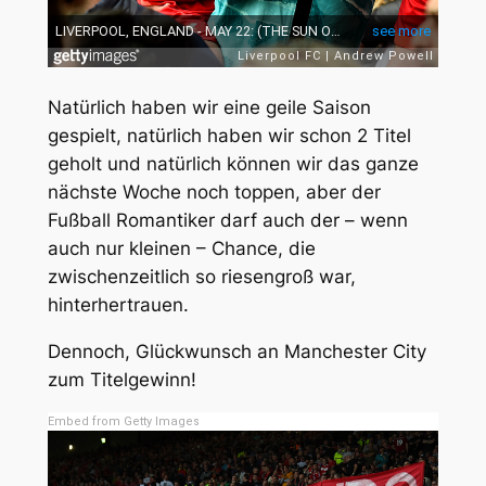
Natürlich haben wir eine geile Saison
gespielt, natürlich haben wir schon 2 Titel
geholt und natürlich können wir das ganze
nächste Woche noch toppen, aber der
Fußball Romantiker darf auch der – wenn
auch nur kleinen – Chance, die
zwischenzeitlich so riesengroß war,
hinterhertrauen.
Dennoch, Glückwunsch an Manchester City
zum Titelgewinn!
Embed from Getty Images