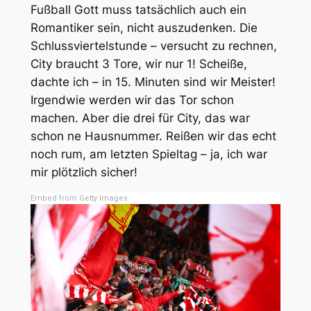
Fußball Gott muss tatsächlich auch ein
Romantiker sein, nicht auszudenken. Die
Schlussviertelstunde – versucht zu rechnen,
City braucht 3 Tore, wir nur 1! Scheiße,
dachte ich – in 15. Minuten sind wir Meister!
Irgendwie werden wir das Tor schon
machen. Aber die drei für City, das war
schon ne Hausnummer. Reißen wir das echt
noch rum, am letzten Spieltag – ja, ich war
mir plötzlich sicher!
Embed from Getty Images