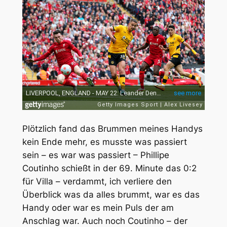
Plötzlich fand das Brummen meines Handys
kein Ende mehr, es musste was passiert
sein – es war was passiert – Phillipe
Coutinho schießt in der 69. Minute das 0:2
für Villa – verdammt, ich verliere den
Überblick was da alles brummt, war es das
Handy oder war es mein Puls der am
Anschlag war. Auch noch Coutinho – der