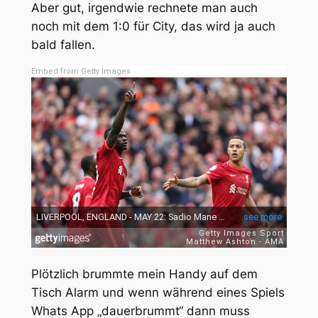
Aber gut, irgendwie rechnete man auch
noch mit dem 1:0 für City, das wird ja auch
bald fallen.
Embed from Getty Images
Plötzlich brummte mein Handy auf dem
Tisch Alarm und wenn während eines Spiels
Whats App „dauerbrummt“ dann muss