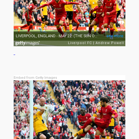
Embed from Getty Images