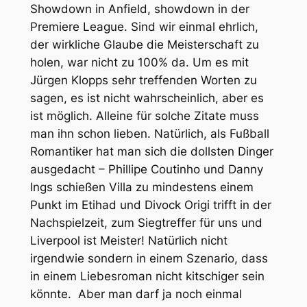
Showdown in Anfield, showdown in der
Premiere League. Sind wir einmal ehrlich,
der wirkliche Glaube die Meisterschaft zu
holen, war nicht zu 100% da. Um es mit
Jürgen Klopps sehr treffenden Worten zu
sagen, es ist nicht wahrscheinlich, aber es
ist möglich. Alleine für solche Zitate muss
man ihn schon lieben. Natürlich, als Fußball
Romantiker hat man sich die dollsten Dinger
ausgedacht – Phillipe Coutinho und Danny
Ings schießen Villa zu mindestens einem
Punkt im Etihad und Divock Origi trifft in der
Nachspielzeit, zum Siegtreffer für uns und
Liverpool ist Meister! Natürlich nicht
irgendwie sondern in einem Szenario, dass
in einem Liebesroman nicht kitschiger sein
könnte. Aber man darf ja noch einmal