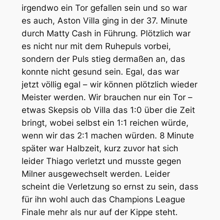
irgendwo ein Tor gefallen sein und so war
es auch, Aston Villa ging in der 37. Minute
durch Matty Cash in Führung. Plötzlich war
es nicht nur mit dem Ruhepuls vorbei,
sondern der Puls stieg dermaßen an, das
konnte nicht gesund sein. Egal, das war
jetzt völlig egal – wir können plötzlich wieder
Meister werden. Wir brauchen nur ein Tor –
etwas Skepsis ob Villa das 1:0 über die Zeit
bringt, wobei selbst ein 1:1 reichen würde,
wenn wir das 2:1 machen würden. 8 Minute
später war Halbzeit, kurz zuvor hat sich
leider Thiago verletzt und musste gegen
Milner ausgewechselt werden. Leider
scheint die Verletzung so ernst zu sein, dass
für ihn wohl auch das Champions League
Finale mehr als nur auf der Kippe steht.