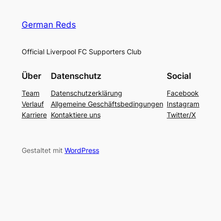
German Reds
Official Liverpool FC Supporters Club
Über
Datenschutz
Social
Team
Datenschutzerklärung
Facebook
Verlauf
Allgemeine Geschäftsbedingungen
Instagram
Karriere
Kontaktiere uns
Twitter/X
Gestaltet mit
WordPress