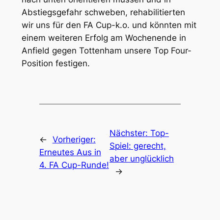
Abstiegsgefahr schweben, rehabilitierten
wir uns für den FA Cup-k.o. und könnten mit
einem weiteren Erfolg am Wochenende in
Anfield gegen Tottenham unsere Top Four-
Position festigen.
Nächster:
Top-
←
Vorheriger:
Spiel: gerecht,
Erneutes Aus in
aber unglücklich
4. FA Cup-Runde!
→