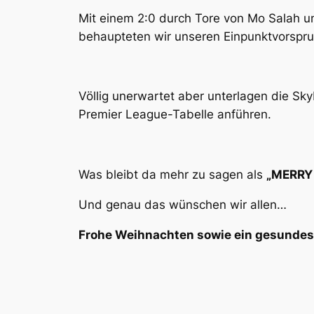
Mit einem 2:0 durch Tore von Mo Salah u
behaupteten wir unseren Einpunktvorspru
Völlig unerwartet aber unterlagen die Sk
Premier League-Tabelle anführen.
Was bleibt da mehr zu sagen als
„MERRY
Und genau das wünschen wir allen…
Frohe Weihnachten sowie ein gesundes 