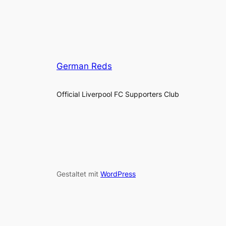
German Reds
Official Liverpool FC Supporters Club
Gestaltet mit
WordPress