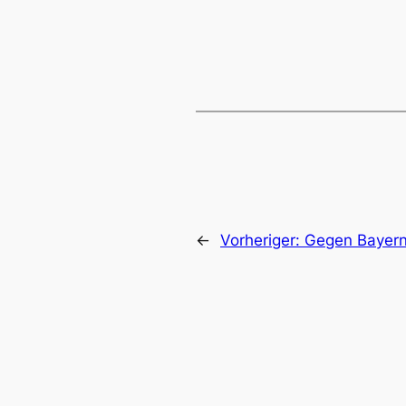
←
Vorheriger:
Gegen Bayern 