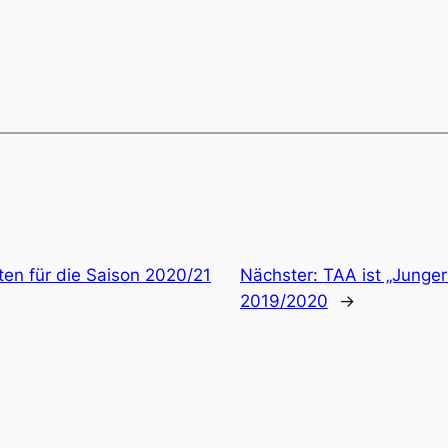
ten für die Saison 2020/21
Nächster:
TAA ist „Junger
2019/2020
→