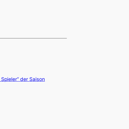
 Spieler“ der Saison