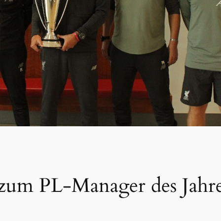
zum PL-Manager des Jahre