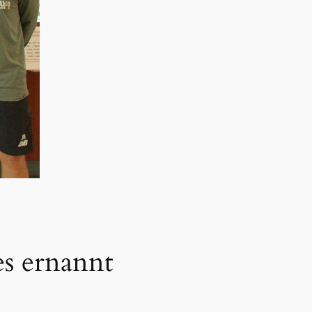
s ernannt