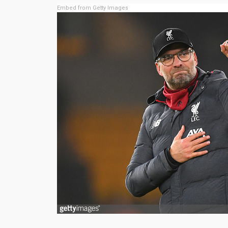
Embed from Getty Images