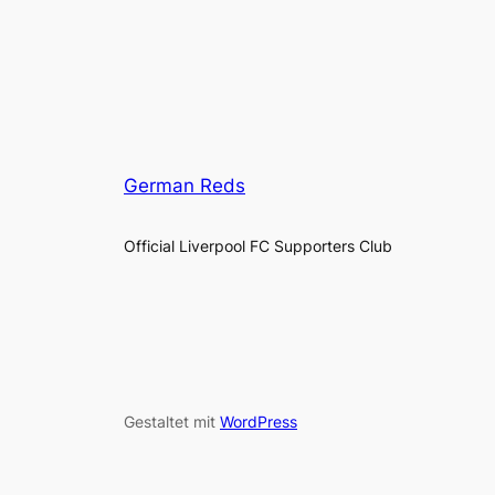
German Reds
Official Liverpool FC Supporters Club
Gestaltet mit
WordPress