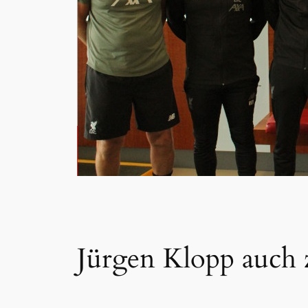
Jürgen Klopp auch 