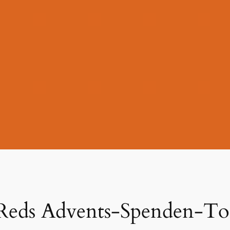
Reds Advents-Spenden-T