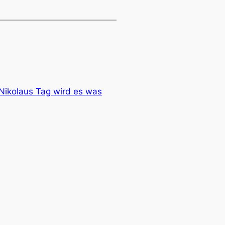
Nikolaus Tag wird es was