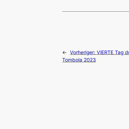
←
Vorheriger:
VIERTE Tag d
Tombola 2023