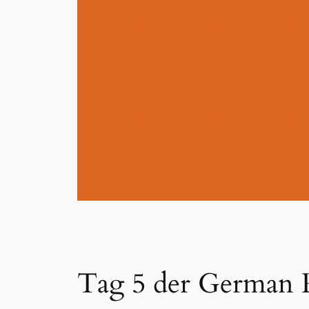
Tag 5 der German 