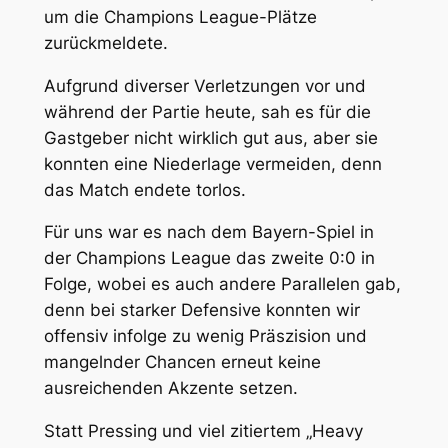
um die Champions League-Plätze
zurückmeldete.
Aufgrund diverser Verletzungen vor und
während der Partie heute, sah es für die
Gastgeber nicht wirklich gut aus, aber sie
konnten eine Niederlage vermeiden, denn
das Match endete torlos.
Für uns war es nach dem Bayern-Spiel in
der Champions League das zweite 0:0 in
Folge, wobei es auch andere Parallelen gab,
denn bei starker Defensive konnten wir
offensiv infolge zu wenig Präszision und
mangelnder Chancen erneut keine
ausreichenden Akzente setzen.
Statt Pressing und viel zitiertem „Heavy