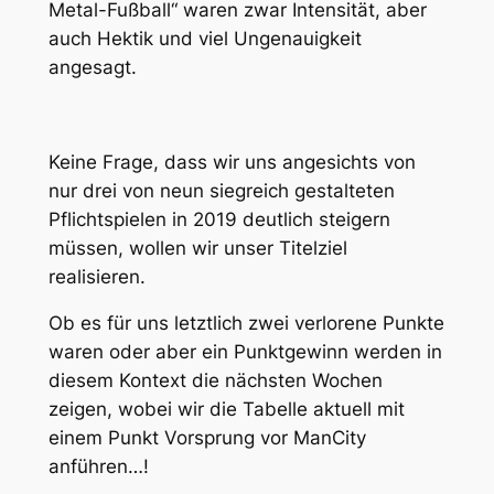
Metal-Fußball“ waren zwar Intensität, aber
auch Hektik und viel Ungenauigkeit
angesagt.
Keine Frage, dass wir uns angesichts von
nur drei von neun siegreich gestalteten
Pflichtspielen in 2019 deutlich steigern
müssen, wollen wir unser Titelziel
realisieren.
Ob es für uns letztlich zwei verlorene Punkte
waren oder aber ein Punktgewinn werden in
diesem Kontext die nächsten Wochen
zeigen, wobei wir die Tabelle aktuell mit
einem Punkt Vorsprung vor ManCity
anführen…!