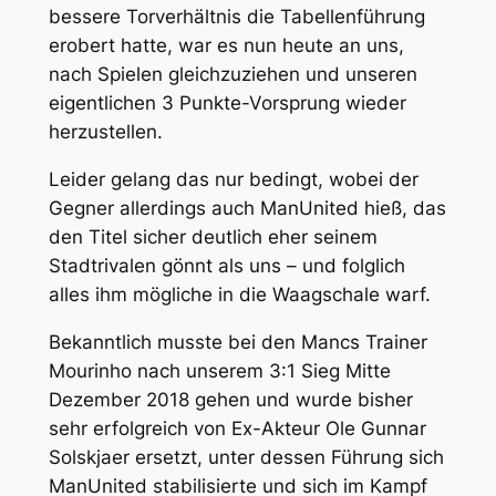
bessere Torverhältnis die Tabellenführung
erobert hatte, war es nun heute an uns,
nach Spielen gleichzuziehen und unseren
eigentlichen 3 Punkte-Vorsprung wieder
herzustellen.
Leider gelang das nur bedingt, wobei der
Gegner allerdings auch ManUnited hieß, das
den Titel sicher deutlich eher seinem
Stadtrivalen gönnt als uns – und folglich
alles ihm mögliche in die Waagschale warf.
Bekanntlich musste bei den Mancs Trainer
Mourinho nach unserem 3:1 Sieg Mitte
Dezember 2018 gehen und wurde bisher
sehr erfolgreich von Ex-Akteur Ole Gunnar
Solskjaer ersetzt, unter dessen Führung sich
ManUnited stabilisierte und sich im Kampf