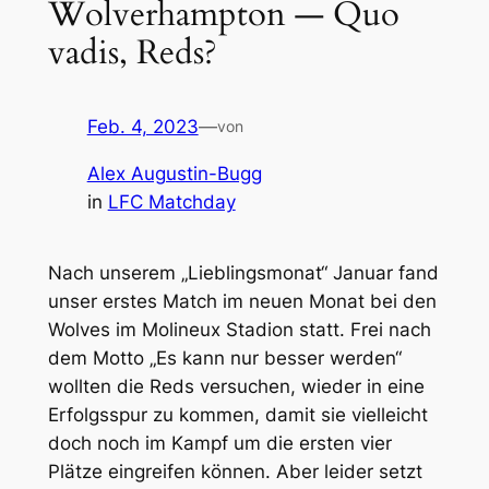
Wolverhampton — Quo
vadis, Reds?
Feb. 4, 2023
—
von
Alex Augustin-Bugg
in
LFC Matchday
Nach unserem „Lieblingsmonat“ Januar fand
unser erstes Match im neuen Monat bei den
Wolves im Molineux Stadion statt. Frei nach
dem Motto „Es kann nur besser werden“
wollten die Reds versuchen, wieder in eine
Erfolgsspur zu kommen, damit sie vielleicht
doch noch im Kampf um die ersten vier
Plätze eingreifen können. Aber leider setzt