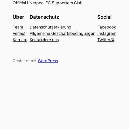
Official Liverpool FC Supporters Club
Über
Datenschutz
Social
Team
Datenschutzerklärung
Facebook
Verlauf
Allgemeine Geschäftsbedingungen
Instagram
Karriere
Kontaktiere uns
Twitter/X
Gestaltet mit
WordPress