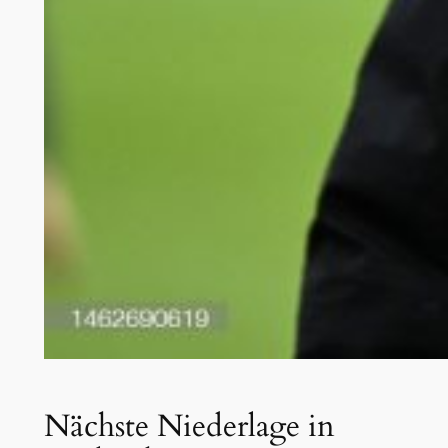
Nächste Niederlage in