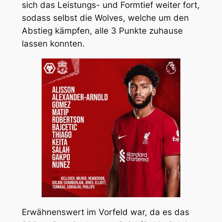
sich das Leistungs- und Formtief weiter fort,
sodass selbst die Wolves, welche um den
Abstieg kämpfen, alle 3 Punkte zuhause
lassen konnten.
Erwähnenswert im Vorfeld war, da es das