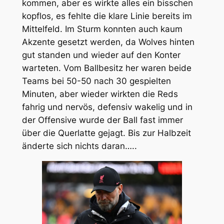
kommen, aber es wirkte alles ein bisschen
kopflos, es fehlte die klare Linie bereits im
Mittelfeld. Im Sturm konnten auch kaum
Akzente gesetzt werden, da Wolves hinten
gut standen und wieder auf den Konter
warteten. Vom Ballbesitz her waren beide
Teams bei 50-50 nach 30 gespielten
Minuten, aber wieder wirkten die Reds
fahrig und nervös, defensiv wakelig und in
der Offensive wurde der Ball fast immer
über die Querlatte gejagt. Bis zur Halbzeit
änderte sich nichts daran…..