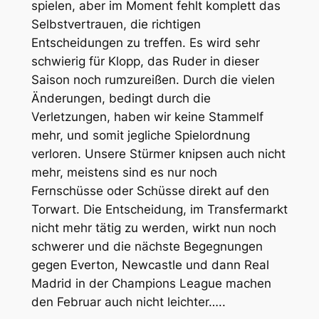
spielen, aber im Moment fehlt komplett das
Selbstvertrauen, die richtigen
Entscheidungen zu treffen. Es wird sehr
schwierig für Klopp, das Ruder in dieser
Saison noch rumzureißen. Durch die vielen
Änderungen, bedingt durch die
Verletzungen, haben wir keine Stammelf
mehr, und somit jegliche Spielordnung
verloren. Unsere Stürmer knipsen auch nicht
mehr, meistens sind es nur noch
Fernschüsse oder Schüsse direkt auf den
Torwart. Die Entscheidung, im Transfermarkt
nicht mehr tätig zu werden, wirkt nun noch
schwerer und die nächste Begegnungen
gegen Everton, Newcastle und dann Real
Madrid in der Champions League machen
den Februar auch nicht leichter…..