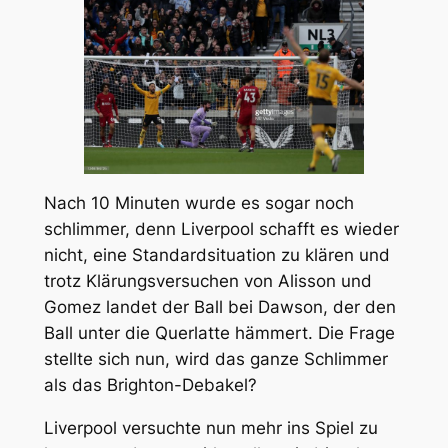
Nach 10 Minuten wurde es sogar noch
schlimmer, denn Liverpool schafft es wieder
nicht, eine Standardsituation zu klären und
trotz Klärungsversuchen von Alisson und
Gomez landet der Ball bei Dawson, der den
Ball unter die Querlatte hämmert. Die Frage
stellte sich nun, wird das ganze Schlimmer
als das Brighton-Debakel?
Liverpool versuchte nun mehr ins Spiel zu