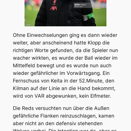
Ohne Einwechselungen ging es dann wieder
weiter, aber anscheinend hatte Klopp die
richtigen Worte gefunden, da die Spieler nun
wacher wirkten, es wurde der Ball wieder im
Mittelfeld bewegt und es wurde nun auch
wieder gefährlicher im Vorwärtsgang. Ein
Fernschuss von Keita in der 52.Minute, den
Kilman auf der Linie an die Hand bekommt,
wird von VAR abgewunken, kein Elfmeter.
Die Reds versuchten nun über die Außen
gefährliche Flanken reinzuschlagen, kamen
aber nicht an den defensiv stehenden