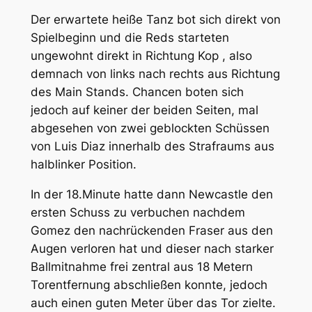
Der erwartete heiße Tanz bot sich direkt von
Spielbeginn und die Reds starteten
ungewohnt direkt in Richtung Kop , also
demnach von links nach rechts aus Richtung
des Main Stands. Chancen boten sich
jedoch auf keiner der beiden Seiten, mal
abgesehen von zwei geblockten Schüssen
von Luis Diaz innerhalb des Strafraums aus
halblinker Position.
In der 18.Minute hatte dann Newcastle den
ersten Schuss zu verbuchen nachdem
Gomez den nachrückenden Fraser aus den
Augen verloren hat und dieser nach starker
Ballmitnahme frei zentral aus 18 Metern
Torentfernung abschließen konnte, jedoch
auch einen guten Meter über das Tor zielte.