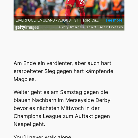
Am Ende ein verdienter, aber auch hart
erarbeiteter Sieg gegen hart kämpfende
Magpies.
Weiter geht es am Samstag gegen die
blauen Nachbarn im Merseyside Derby
bevor es nächsten Mittwoch in der
Champions League zum Auftakt gegen
Neapel geht.
You´ll never walk alone