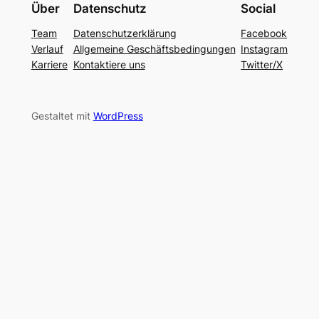
Über
Datenschutz
Social
Team
Datenschutzerklärung
Facebook
Verlauf
Allgemeine Geschäftsbedingungen
Instagram
Karriere
Kontaktiere uns
Twitter/X
Gestaltet mit
WordPress