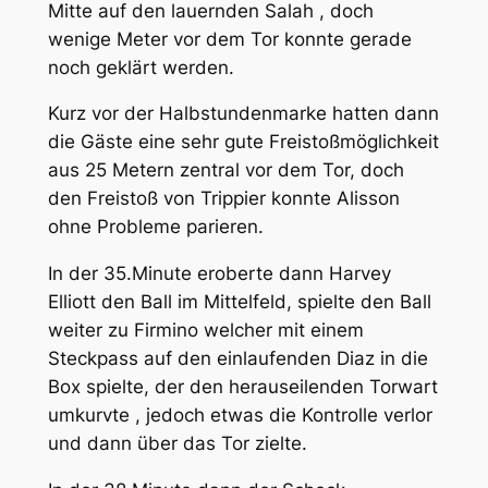
Mitte auf den lauernden Salah , doch
wenige Meter vor dem Tor konnte gerade
noch geklärt werden.
Kurz vor der Halbstundenmarke hatten dann
die Gäste eine sehr gute Freistoßmöglichkeit
aus 25 Metern zentral vor dem Tor, doch
den Freistoß von Trippier konnte Alisson
ohne Probleme parieren.
In der 35.Minute eroberte dann Harvey
Elliott den Ball im Mittelfeld, spielte den Ball
weiter zu Firmino welcher mit einem
Steckpass auf den einlaufenden Diaz in die
Box spielte, der den herauseilenden Torwart
umkurvte , jedoch etwas die Kontrolle verlor
und dann über das Tor zielte.