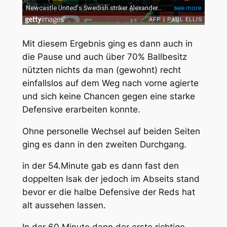
Mit diesem Ergebnis ging es dann auch in
die Pause und auch über 70% Ballbesitz
nützten nichts da man (gewohnt) recht
einfallslos auf dem Weg nach vorne agierte
und sich keine Chancen gegen eine starke
Defensive erarbeiten konnte.
Ohne personelle Wechsel auf beiden Seiten
ging es dann in den zweiten Durchgang.
in der 54.Minute gab es dann fast den
doppelten Isak der jedoch im Abseits stand
bevor er die halbe Defensive der Reds hat
alt aussehen lassen.