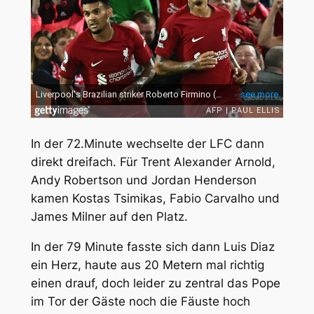
In der 72.Minute wechselte der LFC dann
direkt dreifach. Für Trent Alexander Arnold,
Andy Robertson und Jordan Henderson
kamen Kostas Tsimikas, Fabio Carvalho und
James Milner auf den Platz.
In der 79 Minute fasste sich dann Luis Diaz
ein Herz, haute aus 20 Metern mal richtig
einen drauf, doch leider zu zentral das Pope
im Tor der Gäste noch die Fäuste hoch