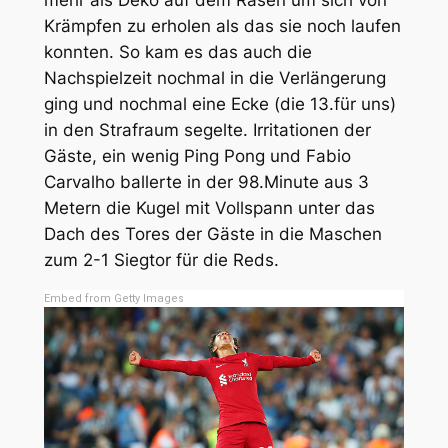
Krämpfen zu erholen als das sie noch laufen
konnten. So kam es das auch die
Nachspielzeit nochmal in die Verlängerung
ging und nochmal eine Ecke (die 13.für uns)
in den Strafraum segelte. Irritationen der
Gäste, ein wenig Ping Pong und Fabio
Carvalho ballerte in der 98.Minute aus 3
Metern die Kugel mit Vollspann unter das
Dach des Tores der Gäste in die Maschen
zum 2-1 Siegtor für die Reds.
Embed from Getty Images