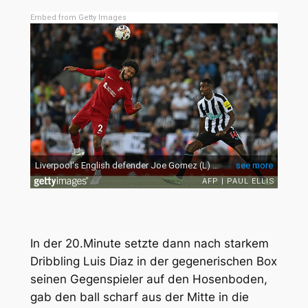
Embed from Getty Images
In der 20.Minute setzte dann nach starkem
Dribbling Luis Diaz in der gegenerischen Box
seinen Gegenspieler auf den Hosenboden,
gab den ball scharf aus der Mitte in die