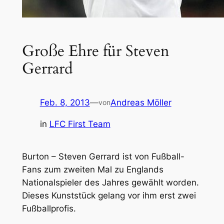
Große Ehre für Steven
Gerrard
Feb. 8, 2013
—
Andreas Möller
von
in
LFC First Team
Burton – Steven Gerrard ist von Fußball-
Fans zum zweiten Mal zu Englands
Nationalspieler des Jahres gewählt worden.
Dieses Kunststück gelang vor ihm erst zwei
Fußballprofis.