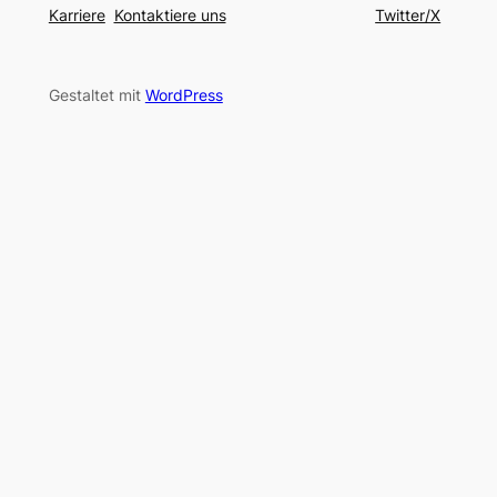
Karriere
Kontaktiere uns
Twitter/X
Gestaltet mit
WordPress