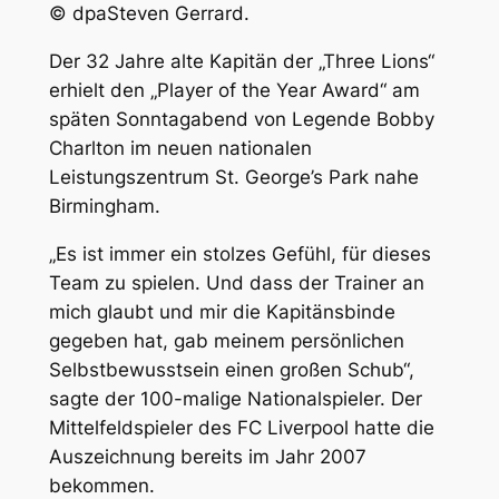
© dpaSteven Gerrard.
Der 32 Jahre alte Kapitän der „Three Lions“
erhielt den „Player of the Year Award“ am
späten Sonntagabend von Legende Bobby
Charlton im neuen nationalen
Leistungszentrum St. George’s Park nahe
Birmingham.
„Es ist immer ein stolzes Gefühl, für dieses
Team zu spielen. Und dass der Trainer an
mich glaubt und mir die Kapitänsbinde
gegeben hat, gab meinem persönlichen
Selbstbewusstsein einen großen Schub“,
sagte der 100-malige Nationalspieler. Der
Mittelfeldspieler des FC Liverpool hatte die
Auszeichnung bereits im Jahr 2007
bekommen.