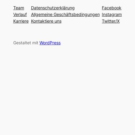
Team
Datenschutzerklärung
Facebook
Verlauf
Allgemeine Geschäftsbedingungen
Instagram
Karriere
Kontaktiere uns
Twitter/X
Gestaltet mit
WordPress