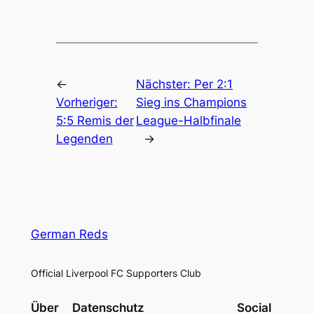
←
Nächster:
Per 2:1
Vorheriger:
Sieg ins Champions
5:5 Remis der
League-Halbfinale
Legenden
→
German Reds
Official Liverpool FC Supporters Club
Über
Datenschutz
Social