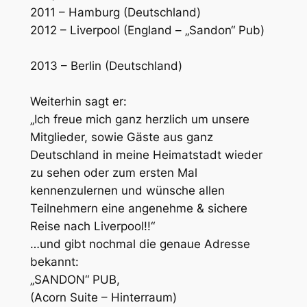
2011 – Hamburg (Deutschland)
2012 – Liverpool (England – „Sandon“ Pub)
2013 – Berlin (Deutschland)
Weiterhin sagt er:
„Ich freue mich ganz herzlich um unsere
Mitglieder, sowie Gäste aus ganz
Deutschland in meine Heimatstadt wieder
zu sehen oder zum ersten Mal
kennenzulernen und wünsche allen
Teilnehmern eine angenehme & sichere
Reise nach Liverpool!!“
…und gibt nochmal die genaue Adresse
bekannt:
„SANDON“ PUB,
(Acorn Suite – Hinterraum)