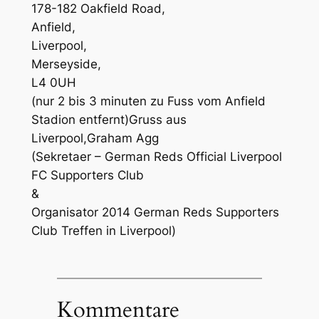
178-182 Oakfield Road,
Anfield,
Liverpool,
Merseyside,
L4 0UH
(nur 2 bis 3 minuten zu Fuss vom Anfield
Stadion entfernt)Gruss aus
Liverpool,Graham Agg
(Sekretaer – German Reds Official Liverpool
FC Supporters Club
&
Organisator 2014 German Reds Supporters
Club Treffen in Liverpool)
Kommentare