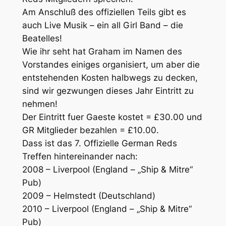
Am Anschluß des offiziellen Teils gibt es
auch Live Musik – ein all Girl Band – die
Beatelles!
Wie ihr seht hat Graham im Namen des
Vorstandes einiges organisiert, um aber die
entstehenden Kosten halbwegs zu decken,
sind wir gezwungen dieses Jahr Eintritt zu
nehmen!
Der Eintritt fuer Gaeste kostet = £30.00 und
GR Mitglieder bezahlen = £10.00.
Dass ist das 7. Offizielle German Reds
Treffen hintereinander nach:
2008 – Liverpool (England – „Ship & Mitre“
Pub)
2009 – Helmstedt (Deutschland)
2010 – Liverpool (England – „Ship & Mitre“
Pub)