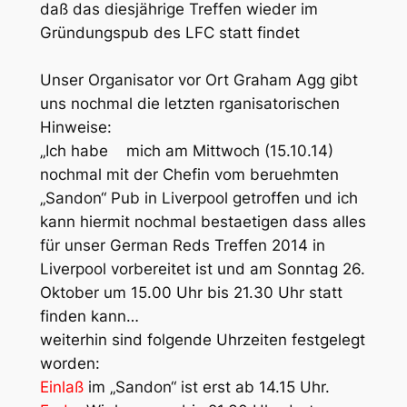
daß das diesjährige Treffen wieder im
Gründungspub des LFC statt findet
Unser Organisator vor Ort Graham Agg gibt
uns nochmal die letzten rganisatorischen
Hinweise:
„Ich habe mich am Mittwoch (15.10.14)
nochmal mit der Chefin vom beruehmten
„Sandon“ Pub in Liverpool getroffen und ich
kann hiermit nochmal bestaetigen dass alles
für unser German Reds Treffen 2014 in
Liverpool vorbereitet ist und am Sonntag 26.
Oktober um 15.00 Uhr bis 21.30 Uhr statt
finden kann…
weiterhin sind folgende Uhrzeiten festgelegt
worden:
Einlaß
im „Sandon“ ist erst ab 14.15 Uhr.