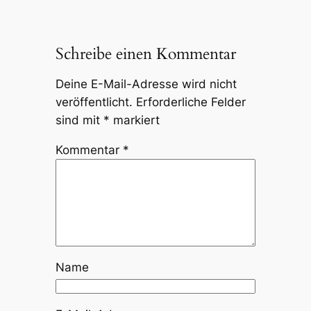
Schreibe einen Kommentar
Deine E-Mail-Adresse wird nicht
veröffentlicht.
Erforderliche Felder
sind mit
*
markiert
Kommentar
*
Name