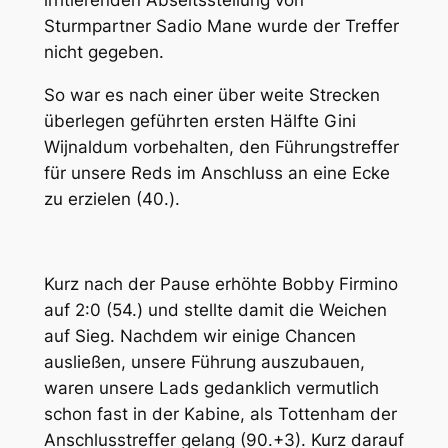
Sturmpartner Sadio Mane wurde der Treffer
nicht gegeben.
So war es nach einer über weite Strecken
überlegen geführten ersten Hälfte Gini
Wijnaldum vorbehalten, den Führungstreffer
für unsere Reds im Anschluss an eine Ecke
zu erzielen (40.).
Kurz nach der Pause erhöhte Bobby Firmino
auf 2:0 (54.) und stellte damit die Weichen
auf Sieg. Nachdem wir einige Chancen
ausließen, unsere Führung auszubauen,
waren unsere Lads gedanklich vermutlich
schon fast in der Kabine, als Tottenham der
Anschlusstreffer gelang (90.+3). Kurz darauf