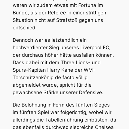
waren wir zudem etwas mit Fortuna im
Bunde, als der Referee in einer strittigen
Situation nicht auf Strafstoß gegen uns
entschied.
Dennoch war es letztendlich ein
hochverdienter Sieg unseres Liverpool FC,
der durchaus höher hätte ausfallen können.
Dass dabei mit dem Three Lions- und
Spurs-Kapitän Harry Kane der WM-
Torschützenkönig de facto völlig
abgemeldet wurde, spricht für die
gewachsene Stärke unserer Defensive.
Die Belohnung in Form des fünften Sieges
im fünften Spiel war folgerichtig, wobei wir
allerdings die Tabellenführung einbüsten, da
das ebenfalls durchweg siegreiche Chelsea