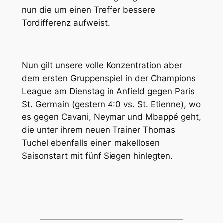
nun die um einen Treffer bessere
Tordifferenz aufweist.
Nun gilt unsere volle Konzentration aber
dem ersten Gruppenspiel in der Champions
League am Dienstag in Anfield gegen Paris
St. Germain (gestern 4:0 vs. St. Etienne), wo
es gegen Cavani, Neymar und Mbappé geht,
die unter ihrem neuen Trainer Thomas
Tuchel ebenfalls einen makellosen
Saisonstart mit fünf Siegen hinlegten.