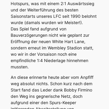
Hotspurs, was mit einem 2:1 Auswärtssieg
und der Weiterführung des besten
Saisonstarts unseres LFC seit 1990 belohnt
wurde (damals wurden wir Meister!).
Das Spiel fand aufgrund von
Bauverzögerungen nicht wie geplant zur
Eröffnung der neuen White Hart Lane,
sondern erneut im Wembley Stadion statt,
wo wir in der Vorsaison noch eine
empfindliche 1:4 Niederlage hinnehmen
mussten.
An diese erinnerte heute aber vom Anpfiff
weg absolut nichts. Schon kurz nach dem
Start fand das Leder dank Bobby Firmino
den Weg ins gegnerische Netz, doch
aufgrund einer den Spurs-Keeper
irritierenden Abseitsstellung von