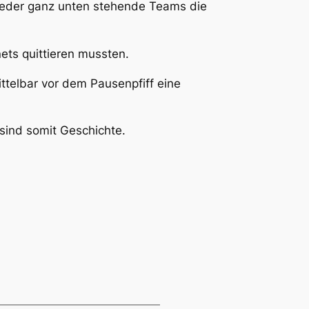
ieder ganz unten stehende Teams die
ets quittieren mussten.
ittelbar vor dem Pausenpfiff eine
sind somit Geschichte.