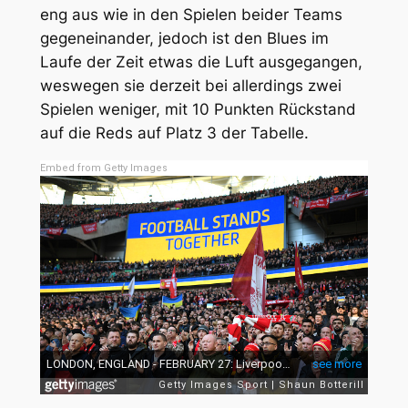
eng aus wie in den Spielen beider Teams
gegeneinander, jedoch ist den Blues im
Laufe der Zeit etwas die Luft ausgegangen,
weswegen sie derzeit bei allerdings zwei
Spielen weniger, mit 10 Punkten Rückstand
auf die Reds auf Platz 3 der Tabelle.
Embed from Getty Images