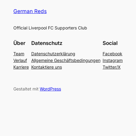
German Reds
Official Liverpool FC Supporters Club
Über
Datenschutz
Social
Team
Datenschutzerklärung
Facebook
Verlauf
Allgemeine Geschäftsbedingungen
Instagram
Karriere
Kontaktiere uns
Twitter/X
Gestaltet mit
WordPress