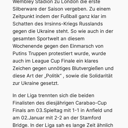
Wembley Stadion zu London die erste
Silberware der Saison vergeben. Zu einem
Zeitpunkt indem der Fußball ganz klar im
Schatten des Irrsinns-Kriegs Russlands
gegen die Ukraine steht. So wie auch in der
gesamten Sportwelt an diesem
Wochenende gegen den Einmarsch von
Putins Truppen protestiert wurde, wurde
auch im League Cup Finale ein klares
Zeichen gegen unnötiges Blutvergießen und
diese Art der „Politik“ , sowie die Solidarität
zur Ukraine gesetzt.
In der Liga trennten sich die beiden
Finalisten des diesjährigen Carabao-Cup
Finals am 03.Spieltag mit 1-1 in Anfield und
am 02.Januar mit 2-2 an der Stamford
Bridge. In der Liga sah es lange Zeit ähnlich