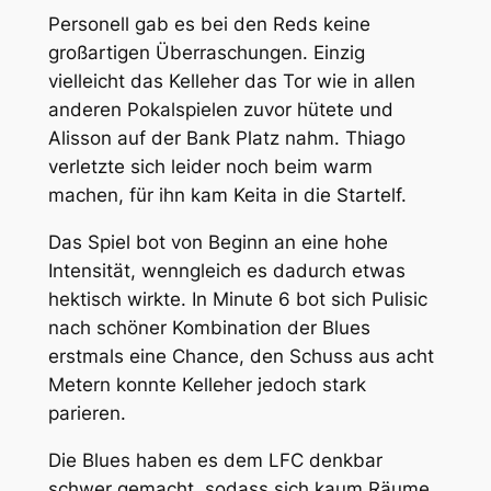
Personell gab es bei den Reds keine
großartigen Überraschungen. Einzig
vielleicht das Kelleher das Tor wie in allen
anderen Pokalspielen zuvor hütete und
Alisson auf der Bank Platz nahm. Thiago
verletzte sich leider noch beim warm
machen, für ihn kam Keita in die Startelf.
Das Spiel bot von Beginn an eine hohe
Intensität, wenngleich es dadurch etwas
hektisch wirkte. In Minute 6 bot sich Pulisic
nach schöner Kombination der Blues
erstmals eine Chance, den Schuss aus acht
Metern konnte Kelleher jedoch stark
parieren.
Die Blues haben es dem LFC denkbar
schwer gemacht, sodass sich kaum Räume