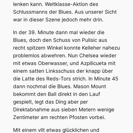
lenken kann. Weltklasse-Aktion des
Schlussmanns der Blues. Aus unserer Sicht
war in dieser Szene jedoch mehr drin.
In der 39. Minute dann mal wieder die
Blues, doch den Schuss von Pulisic aus
recht spitzem Winkel konnte Kelleher nahezu
problemlos abwehren. Nun Chelsea wieder
mit etwas Oberwasser, und Azpilicueta mit
einem satten Linksschuss der knapp über
die Latte des Reds-Tors strich. In Minute 45
dann nochmal die Blues. Mason Mount
bekommt den Ball direkt in den Lauf
gespielt, legt das Ding aber per
Direktabnahme aus sieben Metern wenige
Zentimeter am rechten Pfosten vorbei.
Mit einem vllt etwas glücklichen und