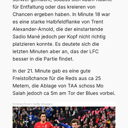
für Entfaltung oder das kreieren von
Chancen ergeben haben. In Minute 18 war
es eine starke Halbfeldflanke von Trent
Alexander-Arnold, die der einstartende
Sadio Mané jedoch per Kopf nicht richtig
platzieren konnte. Es deutete sich die
letzten Minuten aber an, das der LFC
besser in die Partie findet.
In der 21. Minute gab es eine gute
Freistoßchance für die Reds aus ca 25
Metern, die Ablage von TAA schoss Mo
Salah jedoch ca 5m am Tor der Blues vorbei.
Embed from Getty Images