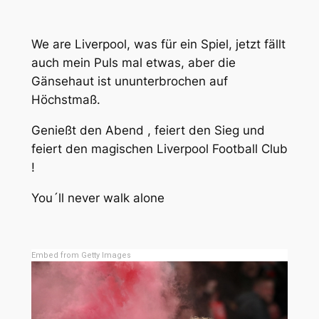
We are Liverpool, was für ein Spiel, jetzt fällt
auch mein Puls mal etwas, aber die
Gänsehaut ist ununterbrochen auf
Höchstmaß.
Genießt den Abend , feiert den Sieg und
feiert den magischen Liverpool Football Club
!
You´ll never walk alone
Embed from Getty Images