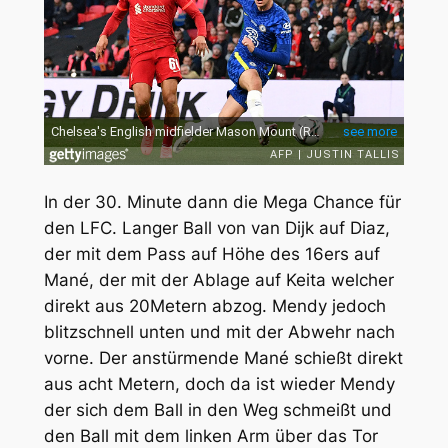
In der 30. Minute dann die Mega Chance für
den LFC. Langer Ball von van Dijk auf Diaz,
der mit dem Pass auf Höhe des 16ers auf
Mané, der mit der Ablage auf Keita welcher
direkt aus 20Metern abzog. Mendy jedoch
blitzschnell unten und mit der Abwehr nach
vorne. Der anstürmende Mané schießt direkt
aus acht Metern, doch da ist wieder Mendy
der sich dem Ball in den Weg schmeißt und
den Ball mit dem linken Arm über das Tor