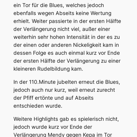
ein Tor für die Blues, welches jedoch
ebenfalls wegen Abseits keine Wertung
erhielt. Weiter passierte in der ersten Hälfte
der Verlängerung nicht viel, außer einer
weiterhin sehr hohen Intensität in der es zu
der einen oder anderen Nickeligkeit kam in
dessen Folge es auch einmal kurz vor Ende
der ersten Hälfte der Verlängerung zu einer
kleineren Rudelbildung kam.
In der 110.Minute jubelten erneut die Blues,
jedoch auch nur kurz, weil erneut zurecht
der Pfiff ertönte und auf Abseits
entschieden wurde.
Weitere Highlights gab es spielerisch nicht,
jedoch wurde kurz vor Ende der
Verlängerung Mendy gegen Kepa im Tor