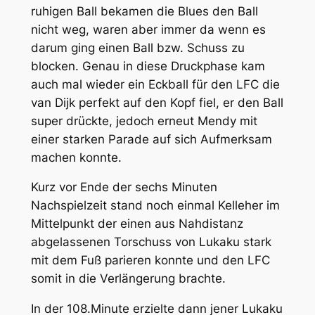
ruhigen Ball bekamen die Blues den Ball
nicht weg, waren aber immer da wenn es
darum ging einen Ball bzw. Schuss zu
blocken. Genau in diese Druckphase kam
auch mal wieder ein Eckball für den LFC die
van Dijk perfekt auf den Kopf fiel, er den Ball
super drückte, jedoch erneut Mendy mit
einer starken Parade auf sich Aufmerksam
machen konnte.
Kurz vor Ende der sechs Minuten
Nachspielzeit stand noch einmal Kelleher im
Mittelpunkt der einen aus Nahdistanz
abgelassenen Torschuss von Lukaku stark
mit dem Fuß parieren konnte und den LFC
somit in die Verlängerung brachte.
In der 108.Minute erzielte dann jener Lukaku