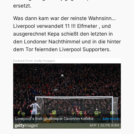
ersetzt.
Was dann kam war der reinste Wahnsinn…
Liverpool verwandelt 11 !!! Elfmeter , und
ausgerechnet Kepa schießt den letzten in
den Londoner Nachthimmel und in die hinter
dem Tor feiernden Liverpool Supporters.
Embed from Getty Images