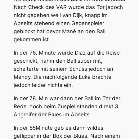
Nach Check des VAR wurde das Tor jedoch
nicht gegeben weil van Dijk, knapp im
Abseits stehend einen Gegenspieler
geblockt hat bevor Mané an den Ball
gekommen ist.
In der 76. Minute wurde Diaz auf die Reise
geschickt, nahm den Ball super mit,
scheiterte mit seinem Schuss jedoch an
Mendy. Die nachfolgende Ecke brachte
jedoch leider nichts ein.
In der 78. Min war dann der Ball im Tor der
Reds, doch beim Zuspiel standen direkt 3
Angreifer der Blues im Abseits.
In der 85Minute gab es dann wildes
geflipper in der Box der Blues. Nach einem