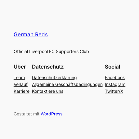
German Reds
Official Liverpool FC Supporters Club
Über
Datenschutz
Social
Team
Datenschutzerklärung
Facebook
Verlauf
Allgemeine Geschäftsbedingungen
Instagram
Karriere
Kontaktiere uns
Twitter/X
Gestaltet mit
WordPress