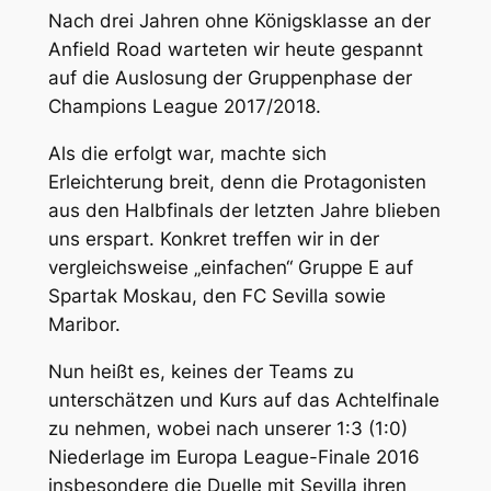
Nach drei Jahren ohne Königsklasse an der
Anfield Road warteten wir heute gespannt
auf die Auslosung der Gruppenphase der
Champions League 2017/2018.
Als die erfolgt war, machte sich
Erleichterung breit, denn die Protagonisten
aus den Halbfinals der letzten Jahre blieben
uns erspart. Konkret treffen wir in der
vergleichsweise „einfachen“ Gruppe E auf
Spartak Moskau, den FC Sevilla sowie
Maribor.
Nun heißt es, keines der Teams zu
unterschätzen und Kurs auf das Achtelfinale
zu nehmen, wobei nach unserer 1:3 (1:0)
Niederlage im Europa League-Finale 2016
insbesondere die Duelle mit Sevilla ihren