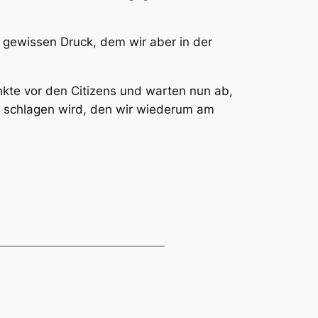
 gewissen Druck, dem wir aber in der
nkte vor den Citizens und warten nun ab,
n schlagen wird, den wir wiederum am