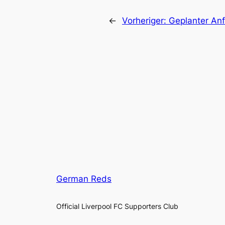
←
Vorheriger:
Geplanter Anf
German Reds
Official Liverpool FC Supporters Club