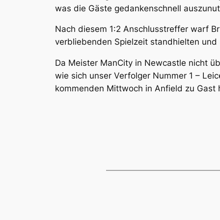
was die Gäste gedankenschnell auszunut
Nach diesem 1:2 Anschlusstreffer warf Br
verbliebenden Spielzeit standhielten und 
Da Meister ManCity in Newcastle nicht üb
wie sich unser Verfolger Nummer 1 – Lei
kommenden Mittwoch in Anfield zu Gast