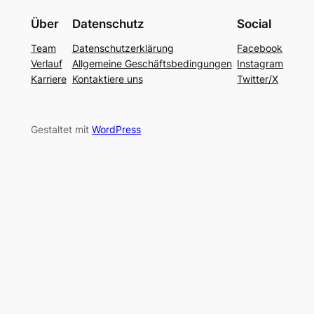
Über
Datenschutz
Social
Team
Datenschutzerklärung
Facebook
Verlauf
Allgemeine Geschäftsbedingungen
Instagram
Karriere
Kontaktiere uns
Twitter/X
Gestaltet mit
WordPress