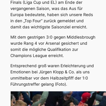
Finals (Liga Cup und EL) am Ende der
vergangenen Saison, was das Aus für
Europa bedeutete, haben sich unsere Reds
in den „Top Four“ zurück gemeldet und
damit das wichtigste Saisonziel erreicht.
Mit dem gestrigen 3:0 gegen Middlesbrough
wurde Rang 4 vor Arsenal gesichert und
somit die mögliche Qualifikation zur
Champions League erreicht.
Entsprechend groß waren Erleichterung und
Emotionen bei Jürgen Klopp & Co. als uns
unmittelbar vor dem Halbzeitpfiff der 1:0
Führungstreffer gelang (Foto).