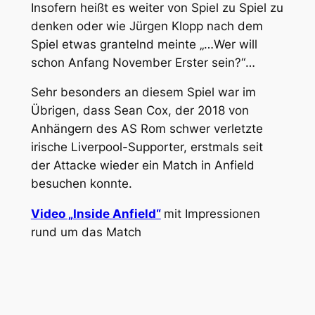
Insofern heißt es weiter von Spiel zu Spiel zu
denken oder wie Jürgen Klopp nach dem
Spiel etwas grantelnd meinte
„…Wer will
schon Anfang November Erster sein?“
…
Sehr besonders an diesem Spiel war im
Übrigen, dass Sean Cox, der 2018 von
Anhängern des AS Rom schwer verletzte
irische Liverpool-Supporter, erstmals seit
der Attacke wieder ein Match in Anfield
besuchen konnte.
Video „Inside Anfield“
mit Impressionen
rund um das Match