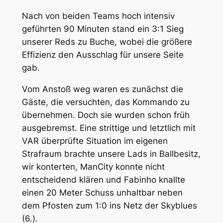
Nach von beiden Teams hoch intensiv
geführten 90 Minuten stand ein 3:1 Sieg
unserer Reds zu Buche, wobei die größere
Effizienz den Ausschlag für unsere Seite
gab.
Vom Anstoß weg waren es zunächst die
Gäste, die versuchten, das Kommando zu
übernehmen. Doch sie wurden schon früh
ausgebremst. Eine strittige und letztlich mit
VAR überprüfte Situation im eigenen
Strafraum brachte unsere Lads in Ballbesitz,
wir konterten, ManCity konnte nicht
entscheidend klären und Fabinho knallte
einen 20 Meter Schuss unhaltbar neben
dem Pfosten zum 1:0 ins Netz der Skyblues
(6.).