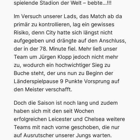
spielende Stadion der Welt – bebte…!!!
Im Versuch unserer Lads, das Match ab da
primär zu kontrollieren, lag ein gewisses
Risiko, denn City hatte sich längst nicht
aufgegeben und drängte auf den Anschluss,
der in der 78. Minute fiel. Mehr ließ unser
Team um Jürgen Klopp jedoch nicht mehr
zu, wodurch ein hochwichtiger Sieg zu
Buche steht, der uns nun zu Beginn der
Länderspielpause 9 Punkte Vorsprung auf
den Meister verschafft.
Doch die Saison ist noch lang und zudem
haben sich mit den seit Wochen
erfolgreichen Leicester und Chelsea weitere
Teams mit nach vorne geschoben, die nur
auf Ausrutscher unserer Jungs warten.