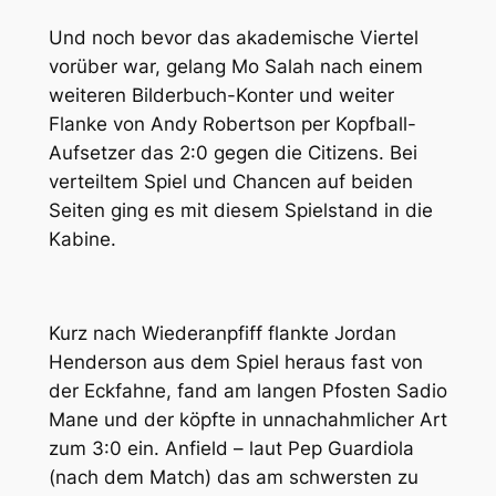
Und noch bevor das akademische Viertel
vorüber war, gelang Mo Salah nach einem
weiteren Bilderbuch-Konter und weiter
Flanke von Andy Robertson per Kopfball-
Aufsetzer das 2:0 gegen die Citizens. Bei
verteiltem Spiel und Chancen auf beiden
Seiten ging es mit diesem Spielstand in die
Kabine.
Kurz nach Wiederanpfiff flankte Jordan
Henderson aus dem Spiel heraus fast von
der Eckfahne, fand am langen Pfosten Sadio
Mane und der köpfte in unnachahmlicher Art
zum 3:0 ein. Anfield – laut Pep Guardiola
(nach dem Match) das am schwersten zu