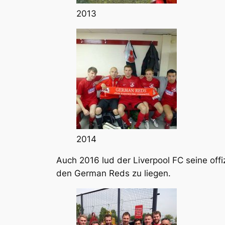
2013
2014
Auch 2016 lud der Liverpool FC seine offi
den German Reds zu liegen.