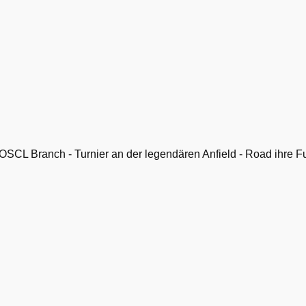
 OSCL Branch - Turnier an der legendären Anfield - Road ihre F