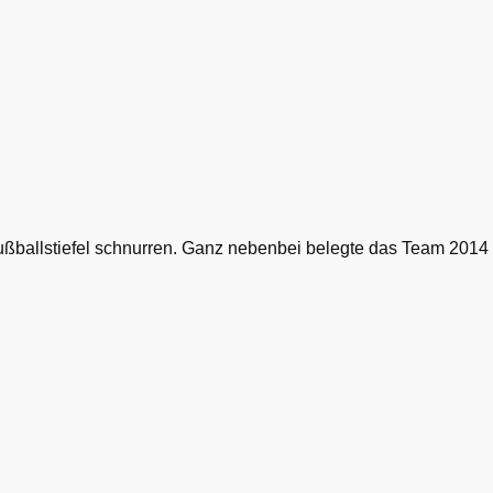
ußballstiefel schnurren. Ganz nebenbei belegte das Team 2014 