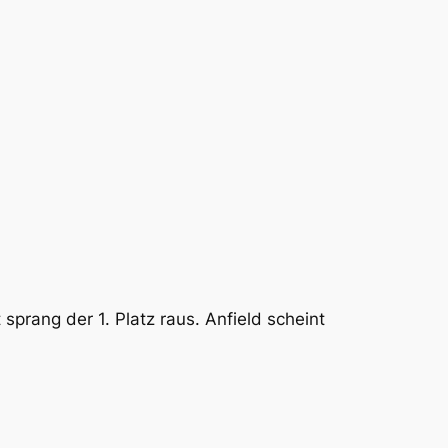
sprang der 1. Platz raus. Anfield scheint