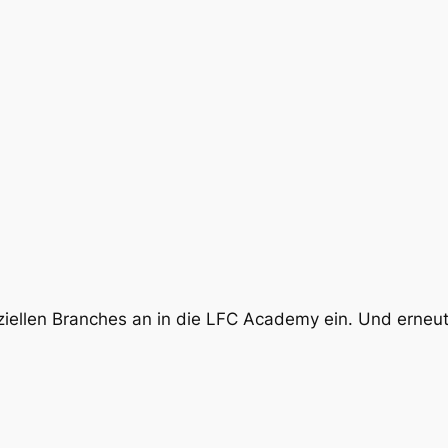
ziellen Branches an in die LFC Academy ein. Und erneut 