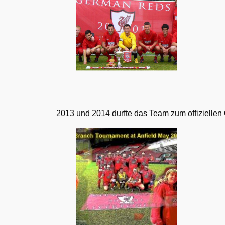
2013 und 2014 durfte das Team zum offiziellen