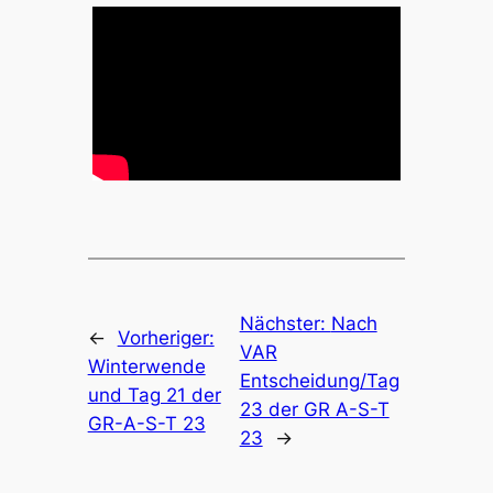
Nächster:
Nach
←
Vorheriger:
VAR
Winterwende
Entscheidung/Tag
und Tag 21 der
23 der GR A-S-T
GR-A-S-T 23
23
→