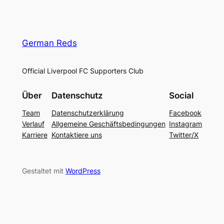
German Reds
Official Liverpool FC Supporters Club
Über
Datenschutz
Social
Team
Datenschutzerklärung
Facebook
Verlauf
Allgemeine Geschäftsbedingungen
Instagram
Karriere
Kontaktiere uns
Twitter/X
Gestaltet mit
WordPress